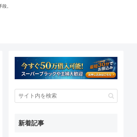
手段。
新着記事