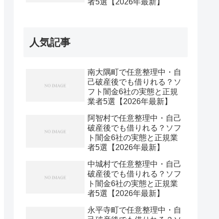
者5選【2026年最新】
人気記事
南大隅町で任意整理中・自
己破産後でも借りれる？ソ
フト闇金6社の実態と正規
業者5選【2026年最新】
阿智村で任意整理中・自己
破産後でも借りれる？ソフ
ト闇金6社の実態と正規業
者5選【2026年最新】
中城村で任意整理中・自己
破産後でも借りれる？ソフ
ト闇金6社の実態と正規業
者5選【2026年最新】
永平寺町で任意整理中・自