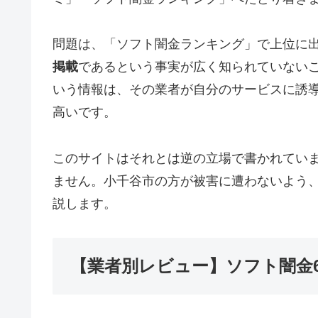
問題は、「ソフト闇金ランキング」で上位に
掲載
であるという事実が広く知られていない
いう情報は、その業者が自分のサービスに誘
高いです。
このサイトはそれとは逆の立場で書かれてい
ません。小千谷市の方が被害に遭わないよう
説します。
【業者別レビュー】ソフト闇金