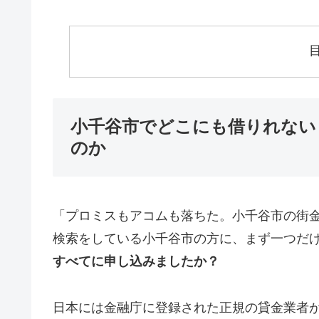
小千谷市でどこにも借りれない
のか
「プロミスもアコムも落ちた。小千谷市の街
検索をしている小千谷市の方に、まず一つだ
すべてに申し込みましたか？
日本には金融庁に登録された正規の貸金業者が1