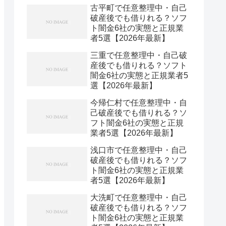
古平町で任意整理中・自己
破産後でも借りれる？ソフ
ト闇金6社の実態と正規業
者5選【2026年最新】
三重で任意整理中・自己破
産後でも借りれる？ソフト
闇金6社の実態と正規業者5
選【2026年最新】
今帰仁村で任意整理中・自
己破産後でも借りれる？ソ
フト闇金6社の実態と正規
業者5選【2026年最新】
浅口市で任意整理中・自己
破産後でも借りれる？ソフ
ト闇金6社の実態と正規業
者5選【2026年最新】
大洗町で任意整理中・自己
破産後でも借りれる？ソフ
ト闇金6社の実態と正規業