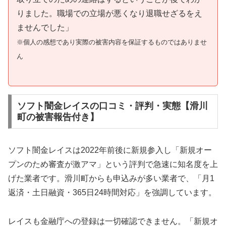
りました。職場での立場が悪くなり退職せざるをえ
ませんでした」
※個人の感想であり実際の被害内容を保証するものではありませ
ん
ソフト闇金レイスの口コミ・評判・実態【滑川
町の被害報告付き】
ソフト闇金レイスは2022年前後に新規参入し「新規オー
プンのため審査が激アマ」という評判で急速に知名度を上
げた業者です。滑川町からも申込みが多い業者で、「月1
返済・土日融資・365日24時間対応」を強調しています。
レイスも金融庁への登録は一切確認できません。「新規オ