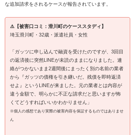
な追加請求をされるケースが報告されています。
⚠️【被害口コミ：滑川町のケーススタディ】
埼玉滑川町・32歳・派遣社員・女性
「ガッツに申し込んで融資を受けたのですが、3回目
の返済後に突然LINEが未読のままになりました。連
絡がつかないまま2週間後にまったく別の名前の業者
から『ガッツの債権を引き継いだ。残債を即時返済
せよ』というLINEが来ました。元の業者とは内容が
違う金額で、明らかに不正な請求だと思いますが怖
くてどうすればいいかわかりません」
※個人の感想であり実際の被害内容を保証するものではありませ
ん