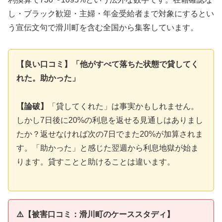
し・ブラック歓迎・主婦・年金受給者まで対象にするとい
う宣伝文句で滑川町を含む全国から集客しています。
【良い口コミ】「他がすべて落ちた状態で貸してく
れた。助かった」
【論破】
「貸してくれた」は事実かもしれません。
しかし7日後に20%の利息を返せる見通しはありまし
たか？返せなければ次の7日でまた20%が加算されま
す。「助かった」と感じた翌週から利息地獄が始ま
ります。貸すことと助けることは違います。
⚠️【被害口コミ：滑川町のケーススタディ】