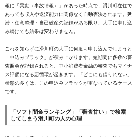
報に「異動（事故情報）」があった時点で、滑川町在住で
あっても収入や返済能力に関係なく自動否決されます。延
滞・任意整理・自己破産の記録がある限り、大手に申し込
み続けても結果は変わりません。
これを知らずに滑川町の大手に何度も申し込んでしまうと
「申込みブラック」が積み上がります。短期間に多数の審
査照会が記録されると、中小消費者金融の審査でもマイナ
ス評価になる悪循環が起きます。「どこにも借りれない」
状態の多くは、この申込みブラックが重なっているケース
です。
「ソフト闇金ランキング」「審査甘い」で検索
してしまう滑川町の人の心理