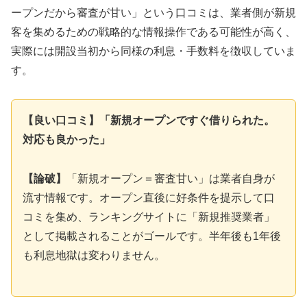
ープンだから審査が甘い」という口コミは、業者側が新規
客を集めるための戦略的な情報操作である可能性が高く、
実際には開設当初から同様の利息・手数料を徴収していま
す。
【良い口コミ】「新規オープンですぐ借りられた。
対応も良かった」
【論破】
「新規オープン＝審査甘い」は業者自身が
流す情報です。オープン直後に好条件を提示して口
コミを集め、ランキングサイトに「新規推奨業者」
として掲載されることがゴールです。半年後も1年後
も利息地獄は変わりません。