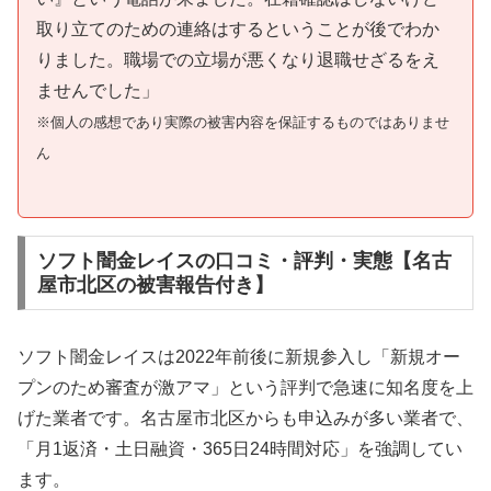
取り立てのための連絡はするということが後でわか
りました。職場での立場が悪くなり退職せざるをえ
ませんでした」
※個人の感想であり実際の被害内容を保証するものではありませ
ん
ソフト闇金レイスの口コミ・評判・実態【名古
屋市北区の被害報告付き】
ソフト闇金レイスは2022年前後に新規参入し「新規オー
プンのため審査が激アマ」という評判で急速に知名度を上
げた業者です。名古屋市北区からも申込みが多い業者で、
「月1返済・土日融資・365日24時間対応」を強調してい
ます。