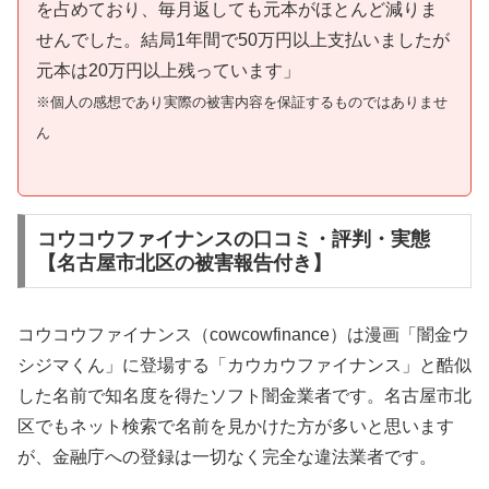
を占めており、毎月返しても元本がほとんど減りま
せんでした。結局1年間で50万円以上支払いましたが
元本は20万円以上残っています」
※個人の感想であり実際の被害内容を保証するものではありませ
ん
コウコウファイナンスの口コミ・評判・実態
【名古屋市北区の被害報告付き】
コウコウファイナンス（cowcowfinance）は漫画「闇金ウ
シジマくん」に登場する「カウカウファイナンス」と酷似
した名前で知名度を得たソフト闇金業者です。名古屋市北
区でもネット検索で名前を見かけた方が多いと思います
が、金融庁への登録は一切なく完全な違法業者です。