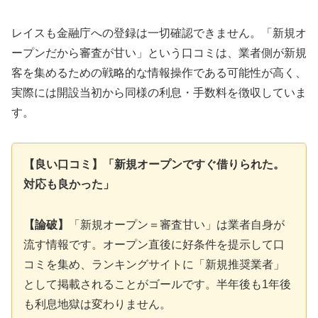
レイスも金融庁への登録は一切確認できません。「新規オ
ープンだから審査が甘い」という口コミは、業者側が新規
客を集めるための戦略的な情報操作である可能性が高く、
実際には開設当初から同様の利息・手数料を徴収していま
す。
【良い口コミ】「新規オープンですぐ借りられた。
対応も良かった」
【論破】
「新規オープン＝審査甘い」は業者自身が
流す情報です。オープン直後に好条件を提示して口
コミを集め、ランキングサイトに「新規推奨業者」
として掲載されることがゴールです。半年後も1年後
も利息地獄は変わりません。