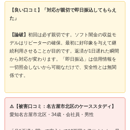
【良い口コミ】「対応が親切で即日振込してもらえ
た」
【論破】
初回は必ず親切です。ソフト闇金の収益モ
デルはリピーターの確保。最初に好印象を与えて継
続利用させることが目的です。返済が1日遅れた瞬間
から対応が変わります。「即日振込」は信用情報を
一切照会しないから可能なだけで、安全性とは無関
係です。
⚠️【被害口コミ：名古屋市北区のケーススタディ】
愛知名古屋市北区・34歳・会社員・男性