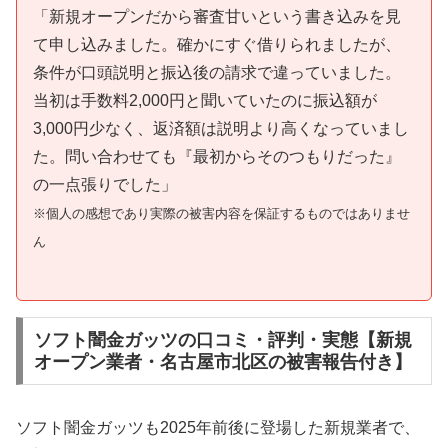
「新規オープンだから審査甘いという書き込みを見
て申し込みました。確かにすぐ借りられましたが、
条件が口頭説明と振込後の請求で違っていました。
当初は手数料2,000円と聞いていたのに振込額が
3,000円少なく、返済額は説明より高くなっていまし
た。問い合わせても『最初からそのつもりだった』
の一点張りでした」
※個人の感想であり実際の被害内容を保証するものではありませ
ん
ソフト闇金ガッツの口コミ・評判・実態【新規
オープン業者・名古屋市北区の被害報告付き】
ソフト闇金ガッツも2025年前後に登場した新規業者で、