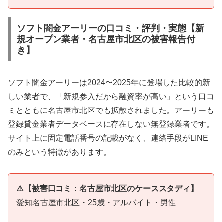
ソフト闇金アーリーの口コミ・評判・実態【新
規オープン業者・名古屋市北区の被害報告付
き】
ソフト闇金アーリーは2024〜2025年に登場した比較的新
しい業者で、「新規参入だから融資率が高い」という口コ
ミとともに名古屋市北区でも拡散されました。アーリーも
登録貸金業者データベースに存在しない無登録業者です。
サイト上に固定電話番号の記載がなく、連絡手段がLINE
のみという特徴があります。
⚠️【被害口コミ：名古屋市北区のケーススタディ】
愛知名古屋市北区・25歳・アルバイト・男性