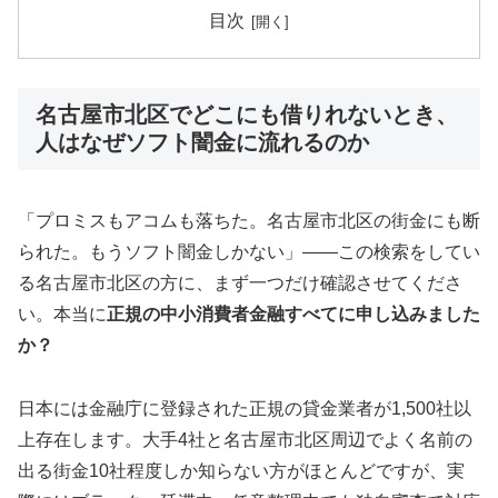
目次
名古屋市北区でどこにも借りれないとき、
人はなぜソフト闇金に流れるのか
「プロミスもアコムも落ちた。名古屋市北区の街金にも断
られた。もうソフト闇金しかない」——この検索をしてい
る名古屋市北区の方に、まず一つだけ確認させてくださ
い。本当に
正規の中小消費者金融すべてに申し込みました
か？
日本には金融庁に登録された正規の貸金業者が1,500社以
上存在します。大手4社と名古屋市北区周辺でよく名前の
出る街金10社程度しか知らない方がほとんどですが、実