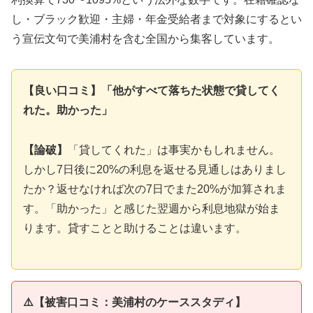
し・ブラック歓迎・主婦・年金受給者まで対象にするとい
う宣伝文句で美浦村を含む全国から集客しています。
【良い口コミ】「他がすべて落ちた状態で貸してく
れた。助かった」
【論破】
「貸してくれた」は事実かもしれません。
しかし7日後に20%の利息を返せる見通しはありまし
たか？返せなければ次の7日でまた20%が加算されま
す。「助かった」と感じた翌週から利息地獄が始ま
ります。貸すことと助けることは違います。
⚠️【被害口コミ：美浦村のケーススタディ】