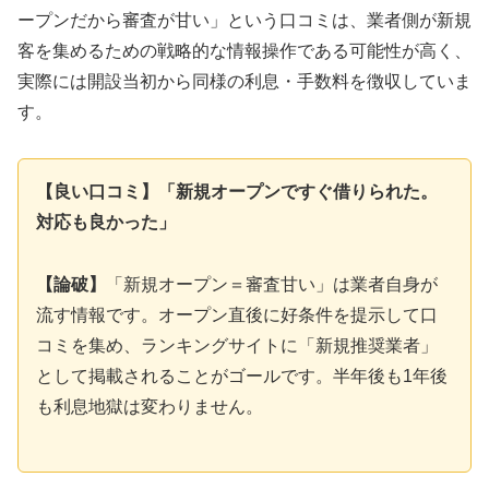
ープンだから審査が甘い」という口コミは、業者側が新規
客を集めるための戦略的な情報操作である可能性が高く、
実際には開設当初から同様の利息・手数料を徴収していま
す。
【良い口コミ】「新規オープンですぐ借りられた。
対応も良かった」
【論破】
「新規オープン＝審査甘い」は業者自身が
流す情報です。オープン直後に好条件を提示して口
コミを集め、ランキングサイトに「新規推奨業者」
として掲載されることがゴールです。半年後も1年後
も利息地獄は変わりません。