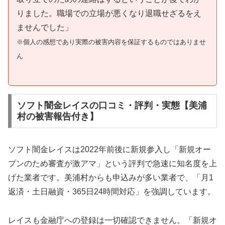
りました。職場での立場が悪くなり退職せざるをえ
ませんでした」
※個人の感想であり実際の被害内容を保証するものではありませ
ん
ソフト闇金レイスの口コミ・評判・実態【美浦
村の被害報告付き】
ソフト闇金レイスは2022年前後に新規参入し「新規オー
プンのため審査が激アマ」という評判で急速に知名度を上
げた業者です。美浦村からも申込みが多い業者で、「月1
返済・土日融資・365日24時間対応」を強調しています。
レイスも金融庁への登録は一切確認できません。「新規オ