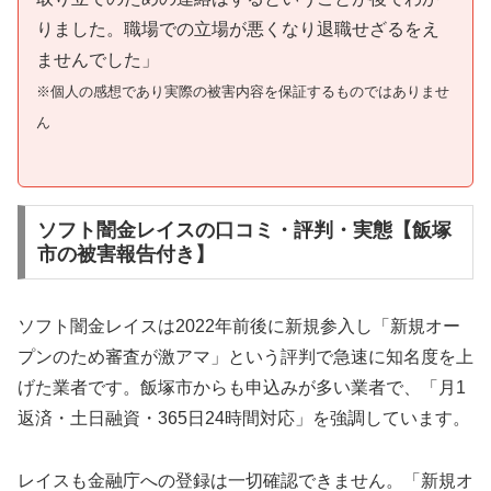
りました。職場での立場が悪くなり退職せざるをえ
ませんでした」
※個人の感想であり実際の被害内容を保証するものではありませ
ん
ソフト闇金レイスの口コミ・評判・実態【飯塚
市の被害報告付き】
ソフト闇金レイスは2022年前後に新規参入し「新規オー
プンのため審査が激アマ」という評判で急速に知名度を上
げた業者です。飯塚市からも申込みが多い業者で、「月1
返済・土日融資・365日24時間対応」を強調しています。
レイスも金融庁への登録は一切確認できません。「新規オ