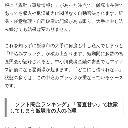
報に「異動（事故情報）」があった時点で、飯塚市在住で
あっても収入や返済能力に関係なく自動否決されます。延
滞・任意整理・自己破産の記録がある限り、大手に申し込
み続けても結果は変わりません。
これを知らずに飯塚市の大手に何度も申し込んでしまうと
「申込みブラック」が積み上がります。短期間に多数の審
査照会が記録されると、中小消費者金融の審査でもマイナ
ス評価になる悪循環が起きます。「どこにも借りれない」
状態の多くは、この申込みブラックが重なっているケース
です。
「ソフト闇金ランキング」「審査甘い」で検索
してしまう飯塚市の人の心理