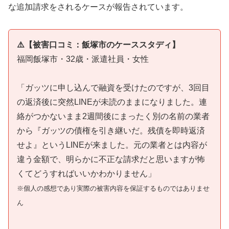
な追加請求をされるケースが報告されています。
⚠️【被害口コミ：飯塚市のケーススタディ】
福岡飯塚市・32歳・派遣社員・女性
「ガッツに申し込んで融資を受けたのですが、3回目
の返済後に突然LINEが未読のままになりました。連
絡がつかないまま2週間後にまったく別の名前の業者
から『ガッツの債権を引き継いだ。残債を即時返済
せよ』というLINEが来ました。元の業者とは内容が
違う金額で、明らかに不正な請求だと思いますが怖
くてどうすればいいかわかりません」
※個人の感想であり実際の被害内容を保証するものではありませ
ん