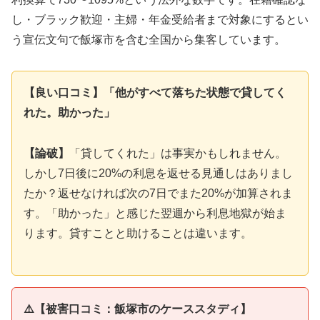
し・ブラック歓迎・主婦・年金受給者まで対象にするとい
う宣伝文句で飯塚市を含む全国から集客しています。
【良い口コミ】「他がすべて落ちた状態で貸してく
れた。助かった」
【論破】
「貸してくれた」は事実かもしれません。
しかし7日後に20%の利息を返せる見通しはありまし
たか？返せなければ次の7日でまた20%が加算されま
す。「助かった」と感じた翌週から利息地獄が始ま
ります。貸すことと助けることは違います。
⚠️【被害口コミ：飯塚市のケーススタディ】