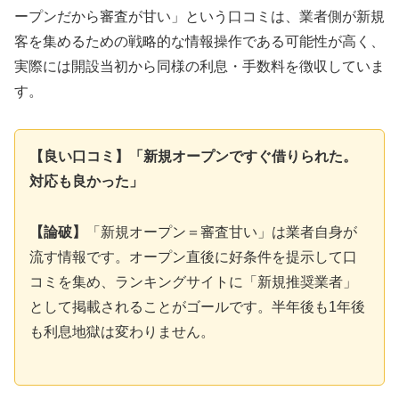
ープンだから審査が甘い」という口コミは、業者側が新規
客を集めるための戦略的な情報操作である可能性が高く、
実際には開設当初から同様の利息・手数料を徴収していま
す。
【良い口コミ】「新規オープンですぐ借りられた。
対応も良かった」
【論破】
「新規オープン＝審査甘い」は業者自身が
流す情報です。オープン直後に好条件を提示して口
コミを集め、ランキングサイトに「新規推奨業者」
として掲載されることがゴールです。半年後も1年後
も利息地獄は変わりません。