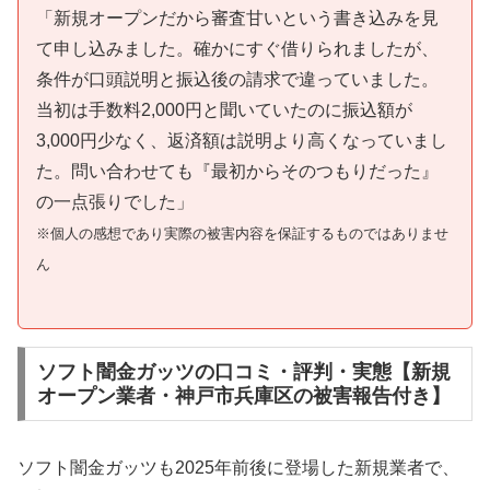
「新規オープンだから審査甘いという書き込みを見
て申し込みました。確かにすぐ借りられましたが、
条件が口頭説明と振込後の請求で違っていました。
当初は手数料2,000円と聞いていたのに振込額が
3,000円少なく、返済額は説明より高くなっていまし
た。問い合わせても『最初からそのつもりだった』
の一点張りでした」
※個人の感想であり実際の被害内容を保証するものではありませ
ん
ソフト闇金ガッツの口コミ・評判・実態【新規
オープン業者・神戸市兵庫区の被害報告付き】
ソフト闇金ガッツも2025年前後に登場した新規業者で、