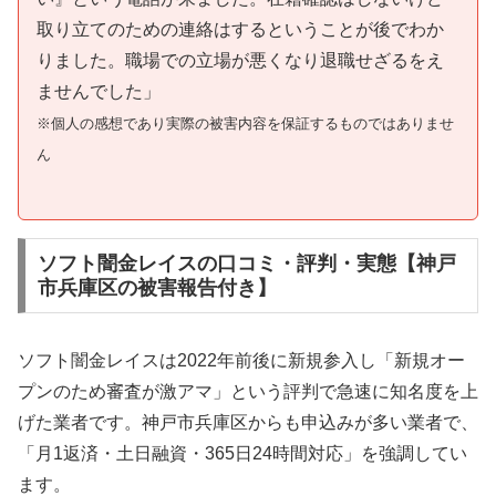
取り立てのための連絡はするということが後でわか
りました。職場での立場が悪くなり退職せざるをえ
ませんでした」
※個人の感想であり実際の被害内容を保証するものではありませ
ん
ソフト闇金レイスの口コミ・評判・実態【神戸
市兵庫区の被害報告付き】
ソフト闇金レイスは2022年前後に新規参入し「新規オー
プンのため審査が激アマ」という評判で急速に知名度を上
げた業者です。神戸市兵庫区からも申込みが多い業者で、
「月1返済・土日融資・365日24時間対応」を強調してい
ます。