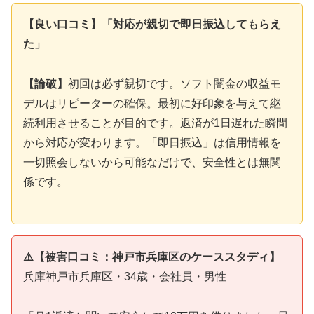
【良い口コミ】「対応が親切で即日振込してもらえ
た」
【論破】
初回は必ず親切です。ソフト闇金の収益モ
デルはリピーターの確保。最初に好印象を与えて継
続利用させることが目的です。返済が1日遅れた瞬間
から対応が変わります。「即日振込」は信用情報を
一切照会しないから可能なだけで、安全性とは無関
係です。
⚠️【被害口コミ：神戸市兵庫区のケーススタディ】
兵庫神戸市兵庫区・34歳・会社員・男性