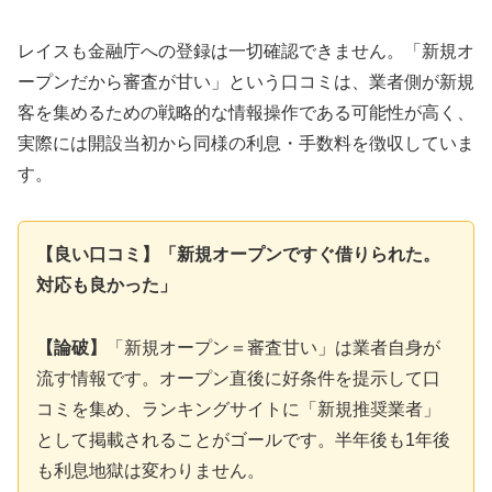
レイスも金融庁への登録は一切確認できません。「新規オ
ープンだから審査が甘い」という口コミは、業者側が新規
客を集めるための戦略的な情報操作である可能性が高く、
実際には開設当初から同様の利息・手数料を徴収していま
す。
【良い口コミ】「新規オープンですぐ借りられた。
対応も良かった」
【論破】
「新規オープン＝審査甘い」は業者自身が
流す情報です。オープン直後に好条件を提示して口
コミを集め、ランキングサイトに「新規推奨業者」
として掲載されることがゴールです。半年後も1年後
も利息地獄は変わりません。