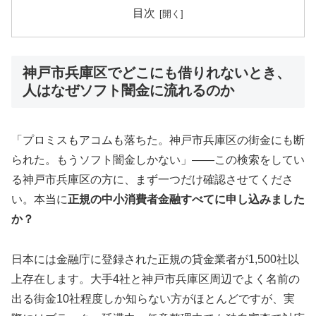
目次
神戸市兵庫区でどこにも借りれないとき、
人はなぜソフト闇金に流れるのか
「プロミスもアコムも落ちた。神戸市兵庫区の街金にも断
られた。もうソフト闇金しかない」——この検索をしてい
る神戸市兵庫区の方に、まず一つだけ確認させてくださ
い。本当に
正規の中小消費者金融すべてに申し込みました
か？
日本には金融庁に登録された正規の貸金業者が1,500社以
上存在します。大手4社と神戸市兵庫区周辺でよく名前の
出る街金10社程度しか知らない方がほとんどですが、実