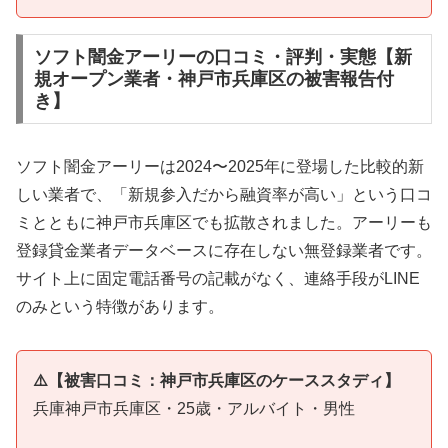
ソフト闇金アーリーの口コミ・評判・実態【新
規オープン業者・神戸市兵庫区の被害報告付
き】
ソフト闇金アーリーは2024〜2025年に登場した比較的新
しい業者で、「新規参入だから融資率が高い」という口コ
ミとともに神戸市兵庫区でも拡散されました。アーリーも
登録貸金業者データベースに存在しない無登録業者です。
サイト上に固定電話番号の記載がなく、連絡手段がLINE
のみという特徴があります。
⚠️【被害口コミ：神戸市兵庫区のケーススタディ】
兵庫神戸市兵庫区・25歳・アルバイト・男性