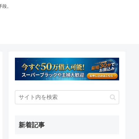
手段。
新着記事