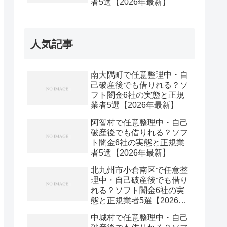
者5選【2026年最新】
人気記事
南大隅町で任意整理中・自
己破産後でも借りれる？ソ
フト闇金6社の実態と正規
業者5選【2026年最新】
阿智村で任意整理中・自己
破産後でも借りれる？ソフ
ト闇金6社の実態と正規業
者5選【2026年最新】
北九州市小倉南区で任意整
理中・自己破産後でも借り
れる？ソフト闇金6社の実
態と正規業者5選【2026年
最新】
中城村で任意整理中・自己