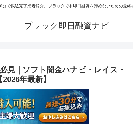
30分で振込完了業者紹介。ブラックでも即日融資を諦めないための最終
ブラック即日融資ナビ
必見｜ソフト闇金ハナビ・レイス・
2026年最新】