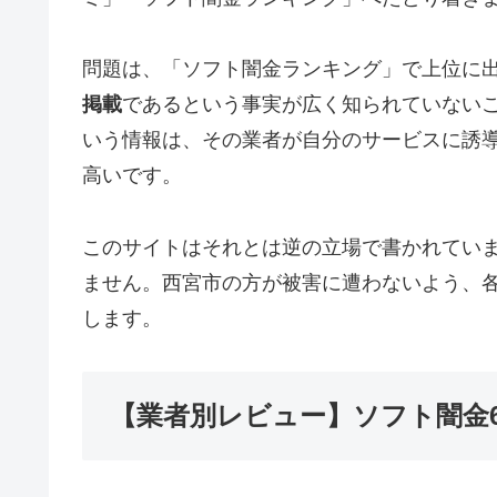
問題は、「ソフト闇金ランキング」で上位に
掲載
であるという事実が広く知られていない
いう情報は、その業者が自分のサービスに誘
高いです。
このサイトはそれとは逆の立場で書かれてい
ません。西宮市の方が被害に遭わないよう、
します。
【業者別レビュー】ソフト闇金