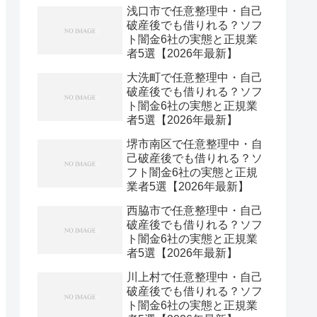
浅口市で任意整理中・自己
破産後でも借りれる？ソフ
ト闇金6社の実態と正規業
者5選【2026年最新】
大洗町で任意整理中・自己
破産後でも借りれる？ソフ
ト闇金6社の実態と正規業
者5選【2026年最新】
堺市南区で任意整理中・自
己破産後でも借りれる？ソ
フト闇金6社の実態と正規
業者5選【2026年最新】
西脇市で任意整理中・自己
破産後でも借りれる？ソフ
ト闇金6社の実態と正規業
者5選【2026年最新】
川上村で任意整理中・自己
破産後でも借りれる？ソフ
ト闇金6社の実態と正規業