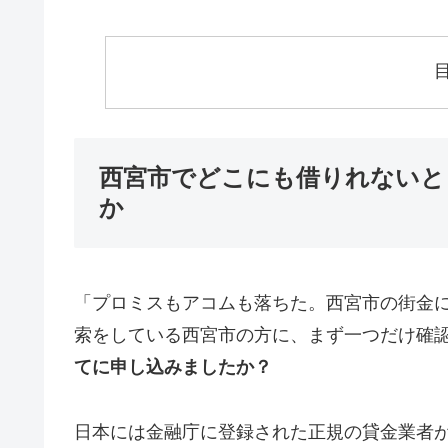
西宮市でどこにも借りれないと
か
「プロミスもアコムも落ちた。西宮市の街金
索をしている西宮市の方に、まず一つだけ確
てに申し込みましたか？
日本には金融庁に登録された正規の貸金業者が1