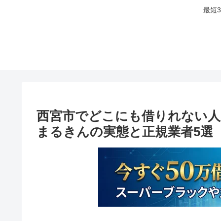
最短
西宮市でどこにも借りれない人
まるきんの実態と正規業者5選【