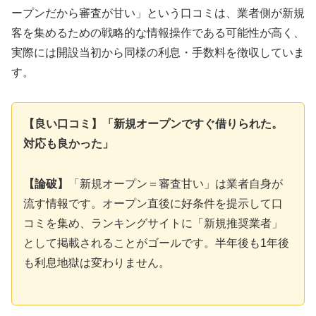
ープンだから審査が甘い」という口コミは、業者側が新規
客を集めるための戦略的な情報操作である可能性が高く、
実際には開設当初から同様の利息・手数料を徴収していま
す。
【良い口コミ】「新規オープンですぐ借りられた。
対応も良かった」
【論破】
「新規オープン＝審査甘い」は業者自身が
流す情報です。オープン直後に好条件を提示して口
コミを集め、ランキングサイトに「新規推奨業者」
として掲載されることがゴールです。半年後も1年後
も利息地獄は変わりません。