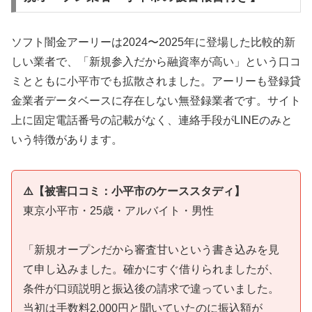
ソフト闇金アーリーは2024〜2025年に登場した比較的新
しい業者で、「新規参入だから融資率が高い」という口コ
ミとともに小平市でも拡散されました。アーリーも登録貸
金業者データベースに存在しない無登録業者です。サイト
上に固定電話番号の記載がなく、連絡手段がLINEのみと
いう特徴があります。
⚠️【被害口コミ：小平市のケーススタディ】
東京小平市・25歳・アルバイト・男性
「新規オープンだから審査甘いという書き込みを見
て申し込みました。確かにすぐ借りられましたが、
条件が口頭説明と振込後の請求で違っていました。
当初は手数料2,000円と聞いていたのに振込額が