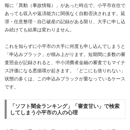
報に「異動（事故情報）」があった時点で、小平市在住で
あっても収入や返済能力に関係なく自動否決されます。延
滞・任意整理・自己破産の記録がある限り、大手に申し込
み続けても結果は変わりません。
これを知らずに小平市の大手に何度も申し込んでしまうと
「申込みブラック」が積み上がります。短期間に多数の審
査照会が記録されると、中小消費者金融の審査でもマイナ
ス評価になる悪循環が起きます。「どこにも借りれない」
状態の多くは、この申込みブラックが重なっているケース
です。
「ソフト闇金ランキング」「審査甘い」で検索
してしまう小平市の人の心理