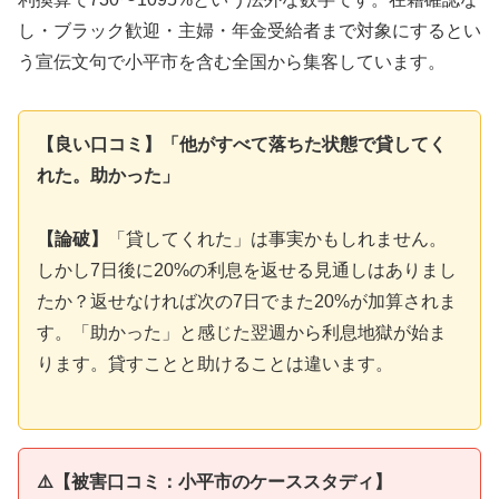
し・ブラック歓迎・主婦・年金受給者まで対象にするとい
う宣伝文句で小平市を含む全国から集客しています。
【良い口コミ】「他がすべて落ちた状態で貸してく
れた。助かった」
【論破】
「貸してくれた」は事実かもしれません。
しかし7日後に20%の利息を返せる見通しはありまし
たか？返せなければ次の7日でまた20%が加算されま
す。「助かった」と感じた翌週から利息地獄が始ま
ります。貸すことと助けることは違います。
⚠️【被害口コミ：小平市のケーススタディ】