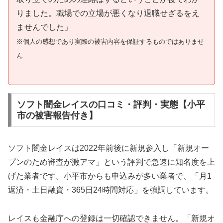
りました。職場での立場が悪くなり退職せざるをえ
ませんでした」
※個人の感想であり実際の被害内容を保証するものではありませ
ん
ソフト闇金レイスの口コミ・評判・実態【小平
市の被害報告付き】
ソフト闇金レイスは2022年前後に新規参入し「新規オー
プンのため審査が激アマ」という評判で急速に知名度を上
げた業者です。小平市からも申込みが多い業者で、「月1
返済・土日融資・365日24時間対応」を強調しています。
レイスも金融庁への登録は一切確認できません。「新規オ