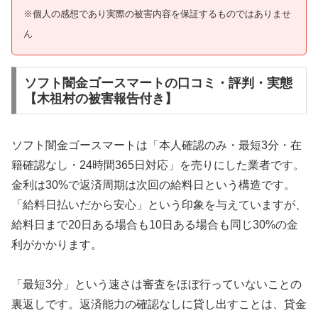
※個人の感想であり実際の被害内容を保証するものではありませ
ん
ソフト闇金ゴースマートの口コミ・評判・実態
【木祖村の被害報告付き】
ソフト闇金ゴースマートは「本人確認のみ・最短3分・在
籍確認なし・24時間365日対応」を売りにした業者です。
金利は30%で返済周期は次回の給料日という構造です。
「給料日払いだから安心」という印象を与えていますが、
給料日まで20日ある場合も10日ある場合も同じ30%の金
利がかかります。
「最短3分」という速さは審査をほぼ行っていないことの
裏返しです。返済能力の確認なしに貸し出すことは、貸金