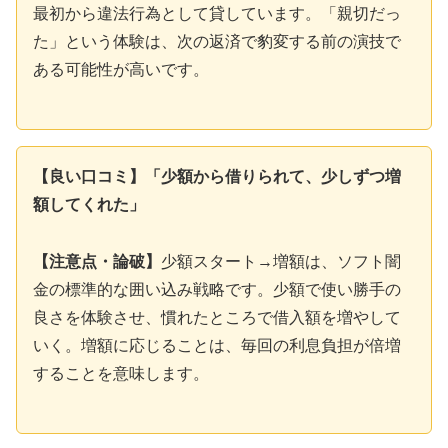
最初から違法行為として貸しています。「親切だっ
た」という体験は、次の返済で豹変する前の演技で
ある可能性が高いです。
【良い口コミ】「少額から借りられて、少しずつ増
額してくれた」
【注意点・論破】
少額スタート→増額は、ソフト闇
金の標準的な囲い込み戦略です。少額で使い勝手の
良さを体験させ、慣れたところで借入額を増やして
いく。増額に応じることは、毎回の利息負担が倍増
することを意味します。