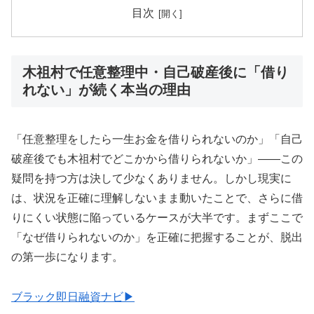
目次
木祖村で任意整理中・自己破産後に「借り
れない」が続く本当の理由
「任意整理をしたら一生お金を借りられないのか」「自己
破産後でも木祖村でどこかから借りられないか」——この
疑問を持つ方は決して少なくありません。しかし現実に
は、状況を正確に理解しないまま動いたことで、さらに借
りにくい状態に陥っているケースが大半です。まずここで
「なぜ借りられないのか」を正確に把握することが、脱出
の第一歩になります。
ブラック即日融資ナビ▶