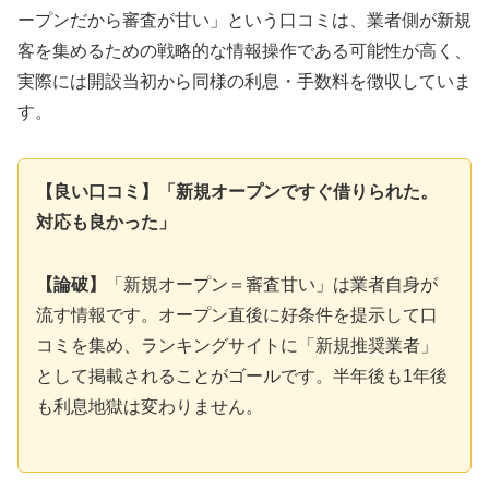
ープンだから審査が甘い」という口コミは、業者側が新規
客を集めるための戦略的な情報操作である可能性が高く、
実際には開設当初から同様の利息・手数料を徴収していま
す。
【良い口コミ】「新規オープンですぐ借りられた。
対応も良かった」
【論破】
「新規オープン＝審査甘い」は業者自身が
流す情報です。オープン直後に好条件を提示して口
コミを集め、ランキングサイトに「新規推奨業者」
として掲載されることがゴールです。半年後も1年後
も利息地獄は変わりません。