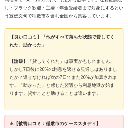
し・ブラック歓迎・主婦・年金受給者まで対象にするとい
う宣伝文句で稲敷市を含む全国から集客しています。
【良い口コミ】「他がすべて落ちた状態で貸してく
れた。助かった」
【論破】
「貸してくれた」は事実かもしれません。
しかし7日後に20%の利息を返せる見通しはありまし
たか？返せなければ次の7日でまた20%が加算されま
す。「助かった」と感じた翌週から利息地獄が始ま
ります。貸すことと助けることは違います。
⚠️【被害口コミ：稲敷市のケーススタディ】