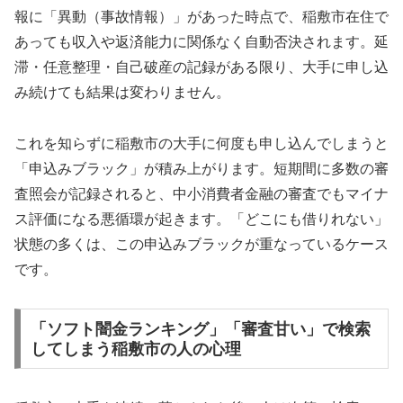
報に「異動（事故情報）」があった時点で、稲敷市在住で
あっても収入や返済能力に関係なく自動否決されます。延
滞・任意整理・自己破産の記録がある限り、大手に申し込
み続けても結果は変わりません。
これを知らずに稲敷市の大手に何度も申し込んでしまうと
「申込みブラック」が積み上がります。短期間に多数の審
査照会が記録されると、中小消費者金融の審査でもマイナ
ス評価になる悪循環が起きます。「どこにも借りれない」
状態の多くは、この申込みブラックが重なっているケース
です。
「ソフト闇金ランキング」「審査甘い」で検索
してしまう稲敷市の人の心理