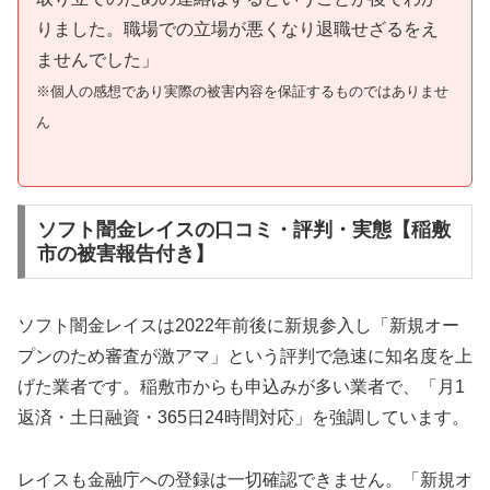
りました。職場での立場が悪くなり退職せざるをえ
ませんでした」
※個人の感想であり実際の被害内容を保証するものではありませ
ん
ソフト闇金レイスの口コミ・評判・実態【稲敷
市の被害報告付き】
ソフト闇金レイスは2022年前後に新規参入し「新規オー
プンのため審査が激アマ」という評判で急速に知名度を上
げた業者です。稲敷市からも申込みが多い業者で、「月1
返済・土日融資・365日24時間対応」を強調しています。
レイスも金融庁への登録は一切確認できません。「新規オ