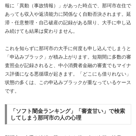
報に「異動（事故情報）」があった時点で、那珂市在住で
あっても収入や返済能力に関係なく自動否決されます。延
滞・任意整理・自己破産の記録がある限り、大手に申し込
み続けても結果は変わりません。
これを知らずに那珂市の大手に何度も申し込んでしまうと
「申込みブラック」が積み上がります。短期間に多数の審
査照会が記録されると、中小消費者金融の審査でもマイナ
ス評価になる悪循環が起きます。「どこにも借りれない」
状態の多くは、この申込みブラックが重なっているケース
です。
「ソフト闇金ランキング」「審査甘い」で検索
してしまう那珂市の人の心理