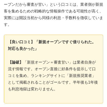
ープンだから審査が甘い」という口コミは、業者側が新規
客を集めるための戦略的な情報操作である可能性が高く、
実際には開設当初から同様の利息・手数料を徴収していま
す。
【良い口コミ】「新規オープンですぐ借りられた。
対応も良かった」
【論破】
「新規オープン＝審査甘い」は業者自身が
流す情報です。オープン直後に好条件を提示して口
コミを集め、ランキングサイトに「新規推奨業者」
として掲載されることがゴールです。半年後も1年後
も利息地獄は変わりません。