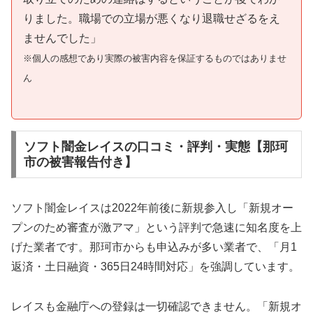
りました。職場での立場が悪くなり退職せざるをえ
ませんでした」
※個人の感想であり実際の被害内容を保証するものではありませ
ん
ソフト闇金レイスの口コミ・評判・実態【那珂
市の被害報告付き】
ソフト闇金レイスは2022年前後に新規参入し「新規オー
プンのため審査が激アマ」という評判で急速に知名度を上
げた業者です。那珂市からも申込みが多い業者で、「月1
返済・土日融資・365日24時間対応」を強調しています。
レイスも金融庁への登録は一切確認できません。「新規オ