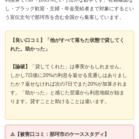
し・ブラック歓迎・主婦・年金受給者まで対象にするとい
う宣伝文句で那珂市を含む全国から集客しています。
【良い口コミ】「他がすべて落ちた状態で貸してく
れた。助かった」
【論破】
「貸してくれた」は事実かもしれません。
しかし7日後に20%の利息を返せる見通しはありまし
たか？返せなければ次の7日でまた20%が加算されま
す。「助かった」と感じた翌週から利息地獄が始ま
ります。貸すことと助けることは違います。
⚠️【被害口コミ：那珂市のケーススタディ】