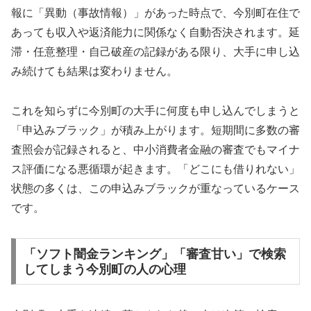
報に「異動（事故情報）」があった時点で、今別町在住で
あっても収入や返済能力に関係なく自動否決されます。延
滞・任意整理・自己破産の記録がある限り、大手に申し込
み続けても結果は変わりません。
これを知らずに今別町の大手に何度も申し込んでしまうと
「申込みブラック」が積み上がります。短期間に多数の審
査照会が記録されると、中小消費者金融の審査でもマイナ
ス評価になる悪循環が起きます。「どこにも借りれない」
状態の多くは、この申込みブラックが重なっているケース
です。
「ソフト闇金ランキング」「審査甘い」で検索
してしまう今別町の人の心理