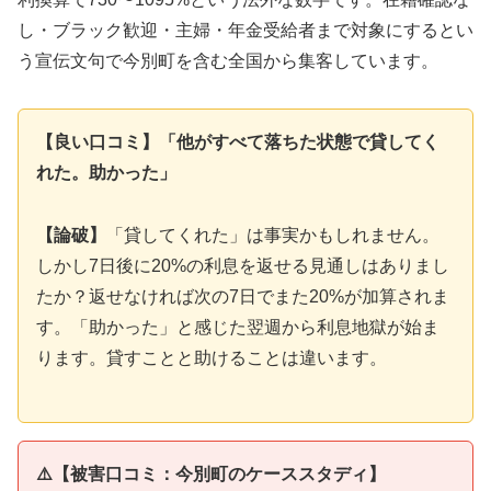
し・ブラック歓迎・主婦・年金受給者まで対象にするとい
う宣伝文句で今別町を含む全国から集客しています。
【良い口コミ】「他がすべて落ちた状態で貸してく
れた。助かった」
【論破】
「貸してくれた」は事実かもしれません。
しかし7日後に20%の利息を返せる見通しはありまし
たか？返せなければ次の7日でまた20%が加算されま
す。「助かった」と感じた翌週から利息地獄が始ま
ります。貸すことと助けることは違います。
⚠️【被害口コミ：今別町のケーススタディ】