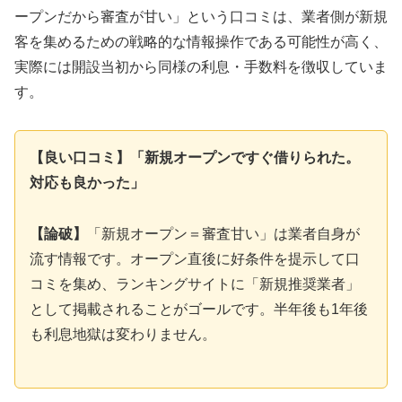
ープンだから審査が甘い」という口コミは、業者側が新規
客を集めるための戦略的な情報操作である可能性が高く、
実際には開設当初から同様の利息・手数料を徴収していま
す。
【良い口コミ】「新規オープンですぐ借りられた。
対応も良かった」
【論破】
「新規オープン＝審査甘い」は業者自身が
流す情報です。オープン直後に好条件を提示して口
コミを集め、ランキングサイトに「新規推奨業者」
として掲載されることがゴールです。半年後も1年後
も利息地獄は変わりません。