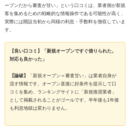
ープンだから審査が甘い」という口コミは、業者側が新規
客を集めるための戦略的な情報操作である可能性が高く、
実際には開設当初から同様の利息・手数料を徴収していま
す。
【良い口コミ】「新規オープンですぐ借りられた。
対応も良かった」
【論破】
「新規オープン＝審査甘い」は業者自身が
流す情報です。オープン直後に好条件を提示して口
コミを集め、ランキングサイトに「新規推奨業者」
として掲載されることがゴールです。半年後も1年後
も利息地獄は変わりません。