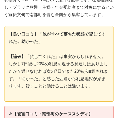
し・ブラック歓迎・主婦・年金受給者まで対象にするとい
う宣伝文句で南部町を含む全国から集客しています。
【良い口コミ】「他がすべて落ちた状態で貸してく
れた。助かった」
【論破】
「貸してくれた」は事実かもしれません。
しかし7日後に20%の利息を返せる見通しはありまし
たか？返せなければ次の7日でまた20%が加算されま
す。「助かった」と感じた翌週から利息地獄が始ま
ります。貸すことと助けることは違います。
⚠️【被害口コミ：南部町のケーススタディ】