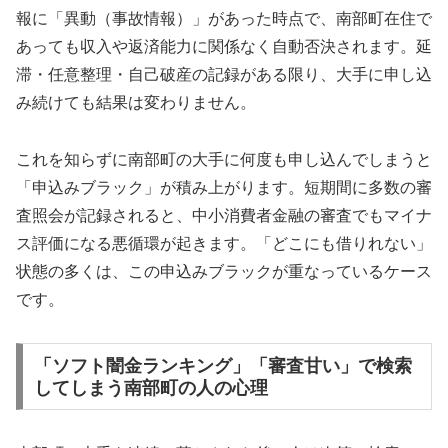
報に「異動（事故情報）」があった時点で、南部町在住で
あっても収入や返済能力に関係なく自動否決されます。延
滞・任意整理・自己破産の記録がある限り、大手に申し込
み続けても結果は変わりません。
これを知らずに南部町の大手に何度も申し込んでしまうと
「申込みブラック」が積み上がります。短期間に多数の審
査照会が記録されると、中小消費者金融の審査でもマイナ
ス評価になる悪循環が起きます。「どこにも借りれない」
状態の多くは、この申込みブラックが重なっているケース
です。
「ソフト闇金ランキング」「審査甘い」で検索
してしまう南部町の人の心理