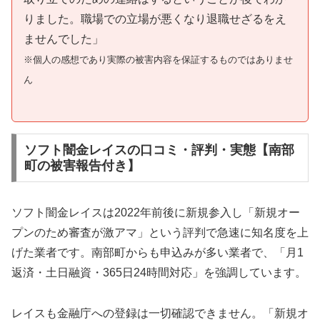
りました。職場での立場が悪くなり退職せざるをえ
ませんでした」
※個人の感想であり実際の被害内容を保証するものではありませ
ん
ソフト闇金レイスの口コミ・評判・実態【南部
町の被害報告付き】
ソフト闇金レイスは2022年前後に新規参入し「新規オー
プンのため審査が激アマ」という評判で急速に知名度を上
げた業者です。南部町からも申込みが多い業者で、「月1
返済・土日融資・365日24時間対応」を強調しています。
レイスも金融庁への登録は一切確認できません。「新規オ