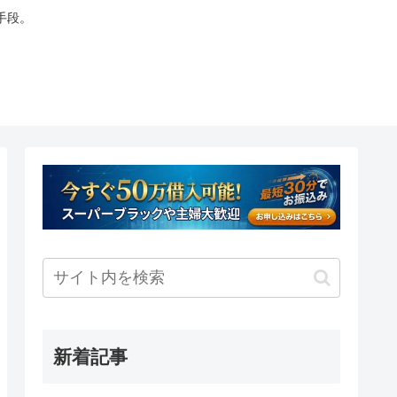
手段。
新着記事