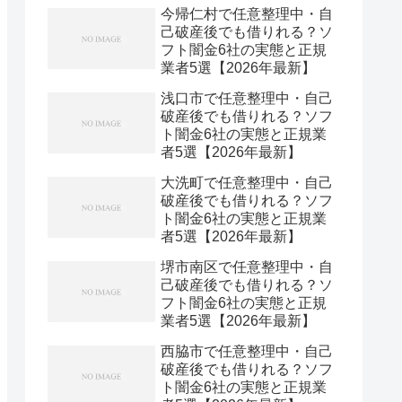
今帰仁村で任意整理中・自
己破産後でも借りれる？ソ
フト闇金6社の実態と正規
業者5選【2026年最新】
浅口市で任意整理中・自己
破産後でも借りれる？ソフ
ト闇金6社の実態と正規業
者5選【2026年最新】
大洗町で任意整理中・自己
破産後でも借りれる？ソフ
ト闇金6社の実態と正規業
者5選【2026年最新】
堺市南区で任意整理中・自
己破産後でも借りれる？ソ
フト闇金6社の実態と正規
業者5選【2026年最新】
西脇市で任意整理中・自己
破産後でも借りれる？ソフ
ト闇金6社の実態と正規業