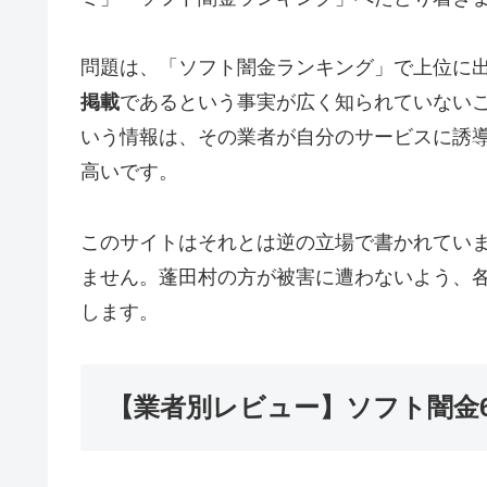
問題は、「ソフト闇金ランキング」で上位に
掲載
であるという事実が広く知られていない
いう情報は、その業者が自分のサービスに誘
高いです。
このサイトはそれとは逆の立場で書かれてい
ません。蓬田村の方が被害に遭わないよう、
します。
【業者別レビュー】ソフト闇金