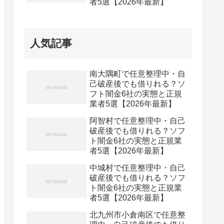
者5選【2026年最新】
人気記事
南大隅町で任意整理中・自
己破産後でも借りれる？ソ
フト闇金6社の実態と正規
業者5選【2026年最新】
阿智村で任意整理中・自己
破産後でも借りれる？ソフ
ト闇金6社の実態と正規業
者5選【2026年最新】
中城村で任意整理中・自己
破産後でも借りれる？ソフ
ト闇金6社の実態と正規業
者5選【2026年最新】
北九州市小倉南区で任意整