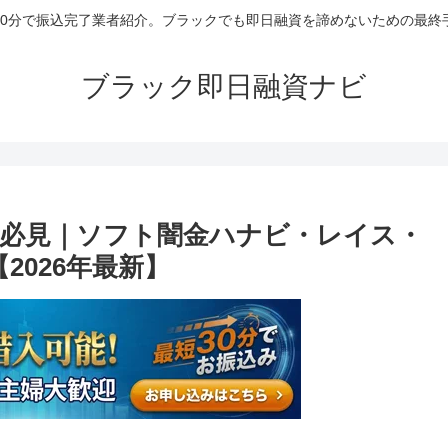
30分で振込完了業者紹介。ブラックでも即日融資を諦めないための最終
ブラック即日融資ナビ
必見｜ソフト闇金ハナビ・レイス・
2026年最新】