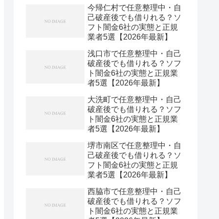
今帰仁村で任意整理中・自
己破産後でも借りれる？ソ
フト闇金6社の実態と正規
業者5選【2026年最新】
浅口市で任意整理中・自己
破産後でも借りれる？ソフ
ト闇金6社の実態と正規業
者5選【2026年最新】
大洗町で任意整理中・自己
破産後でも借りれる？ソフ
ト闇金6社の実態と正規業
者5選【2026年最新】
堺市南区で任意整理中・自
己破産後でも借りれる？ソ
フト闇金6社の実態と正規
業者5選【2026年最新】
西脇市で任意整理中・自己
破産後でも借りれる？ソフ
ト闇金6社の実態と正規業