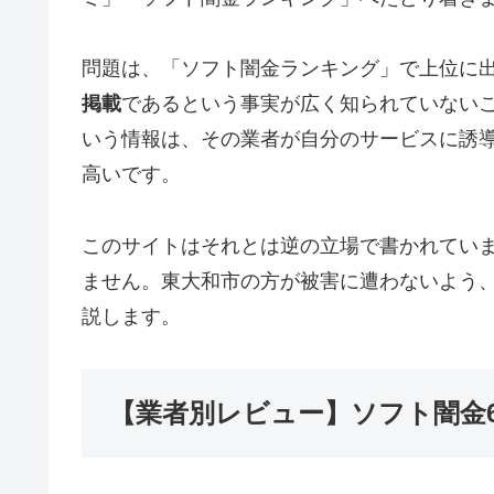
問題は、「ソフト闇金ランキング」で上位に
掲載
であるという事実が広く知られていない
いう情報は、その業者が自分のサービスに誘
高いです。
このサイトはそれとは逆の立場で書かれてい
ません。東大和市の方が被害に遭わないよう
説します。
【業者別レビュー】ソフト闇金