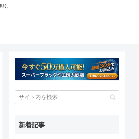
手段。
新着記事