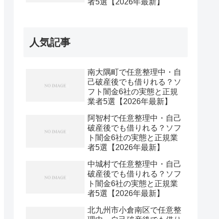
者5選【2026年最新】
人気記事
南大隅町で任意整理中・自
己破産後でも借りれる？ソ
フト闇金6社の実態と正規
業者5選【2026年最新】
阿智村で任意整理中・自己
破産後でも借りれる？ソフ
ト闇金6社の実態と正規業
者5選【2026年最新】
中城村で任意整理中・自己
破産後でも借りれる？ソフ
ト闇金6社の実態と正規業
者5選【2026年最新】
北九州市小倉南区で任意整