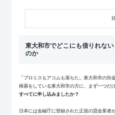
東大和市でどこにも借りれない
のか
「プロミスもアコムも落ちた。東大和市の街
検索をしている東大和市の方に、まず一つだ
すべてに申し込みましたか？
日本には金融庁に登録された正規の貸金業者が1