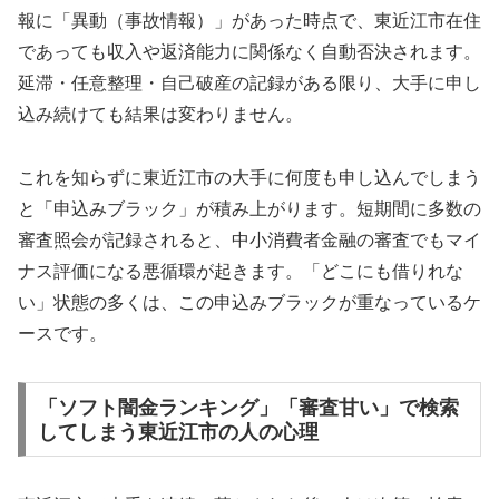
報に「異動（事故情報）」があった時点で、東近江市在住
であっても収入や返済能力に関係なく自動否決されます。
延滞・任意整理・自己破産の記録がある限り、大手に申し
込み続けても結果は変わりません。
これを知らずに東近江市の大手に何度も申し込んでしまう
と「申込みブラック」が積み上がります。短期間に多数の
審査照会が記録されると、中小消費者金融の審査でもマイ
ナス評価になる悪循環が起きます。「どこにも借りれな
い」状態の多くは、この申込みブラックが重なっているケ
ースです。
「ソフト闇金ランキング」「審査甘い」で検索
してしまう東近江市の人の心理