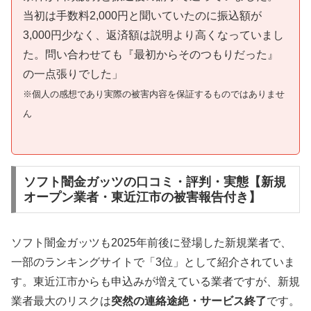
当初は手数料2,000円と聞いていたのに振込額が
3,000円少なく、返済額は説明より高くなっていまし
た。問い合わせても『最初からそのつもりだった』
の一点張りでした」
※個人の感想であり実際の被害内容を保証するものではありませ
ん
ソフト闇金ガッツの口コミ・評判・実態【新規
オープン業者・東近江市の被害報告付き】
ソフト闇金ガッツも2025年前後に登場した新規業者で、
一部のランキングサイトで「3位」として紹介されていま
す。東近江市からも申込みが増えている業者ですが、新規
業者最大のリスクは
突然の連絡途絶・サービス終了
です。