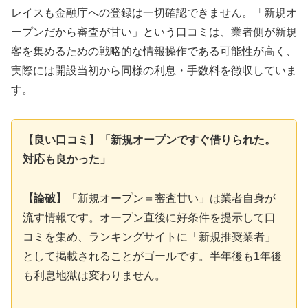
レイスも金融庁への登録は一切確認できません。「新規オ
ープンだから審査が甘い」という口コミは、業者側が新規
客を集めるための戦略的な情報操作である可能性が高く、
実際には開設当初から同様の利息・手数料を徴収していま
す。
【良い口コミ】「新規オープンですぐ借りられた。
対応も良かった」
【論破】
「新規オープン＝審査甘い」は業者自身が
流す情報です。オープン直後に好条件を提示して口
コミを集め、ランキングサイトに「新規推奨業者」
として掲載されることがゴールです。半年後も1年後
も利息地獄は変わりません。