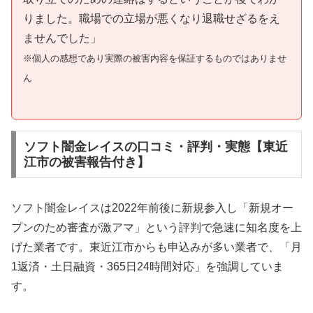
りました。職場での立場が悪くなり退職せざるをえ
ませんでした」
※個人の感想であり実際の被害内容を保証するものではありませ
ん
ソフト闇金レイスの口コミ・評判・実態【東近
江市の被害報告付き】
ソフト闇金レイスは2022年前後に新規参入し「新規オー
プンのため審査が激アマ」という評判で急速に知名度を上
げた業者です。東近江市からも申込みが多い業者で、「月
1返済・土日融資・365日24時間対応」を強調していま
す。