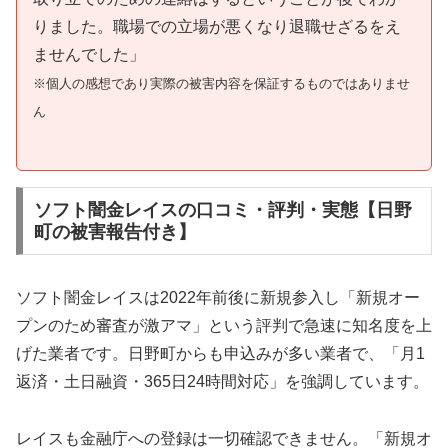
りました。職場での立場が悪くなり退職せざるをえ
ませんでした」
※個人の感想であり実際の被害内容を保証するものではありませ
ん
ソフト闇金レイスの口コミ・評判・実態【日野
町の被害報告付き】
ソフト闇金レイスは2022年前後に新規参入し「新規オー
プンのため審査が激アマ」という評判で急速に知名度を上
げた業者です。日野町からも申込みが多い業者で、「月1
返済・土日融資・365日24時間対応」を強調しています。
レイスも金融庁への登録は一切確認できません。「新規オ