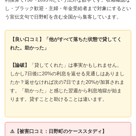
し・ブラック歓迎・主婦・年金受給者まで対象にするとい
う宣伝文句で日野町を含む全国から集客しています。
【良い口コミ】「他がすべて落ちた状態で貸してく
れた。助かった」
【論破】
「貸してくれた」は事実かもしれません。
しかし7日後に20%の利息を返せる見通しはありまし
たか？返せなければ次の7日でまた20%が加算されま
す。「助かった」と感じた翌週から利息地獄が始ま
ります。貸すことと助けることは違います。
⚠️【被害口コミ：日野町のケーススタディ】