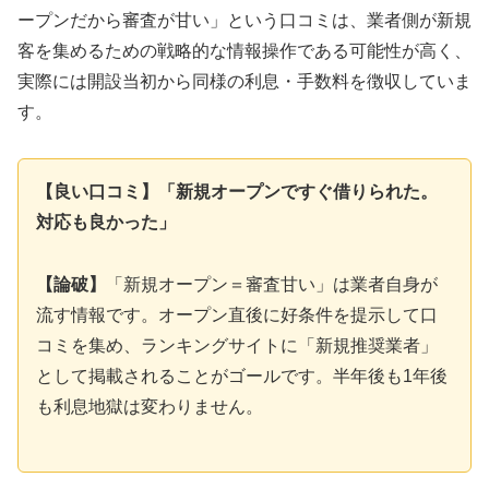
ープンだから審査が甘い」という口コミは、業者側が新規
客を集めるための戦略的な情報操作である可能性が高く、
実際には開設当初から同様の利息・手数料を徴収していま
す。
【良い口コミ】「新規オープンですぐ借りられた。
対応も良かった」
【論破】
「新規オープン＝審査甘い」は業者自身が
流す情報です。オープン直後に好条件を提示して口
コミを集め、ランキングサイトに「新規推奨業者」
として掲載されることがゴールです。半年後も1年後
も利息地獄は変わりません。