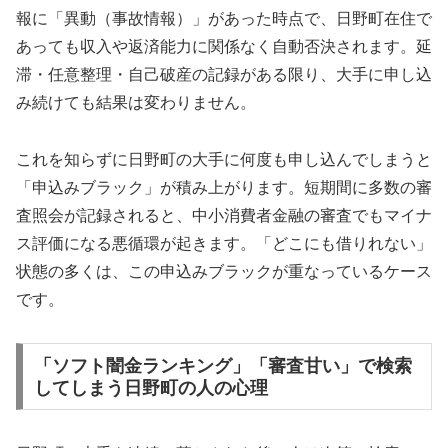
報に「異動（事故情報）」があった時点で、日野町在住で
あっても収入や返済能力に関係なく自動否決されます。延
滞・任意整理・自己破産の記録がある限り、大手に申し込
み続けても結果は変わりません。
これを知らずに日野町の大手に何度も申し込んでしまうと
「申込みブラック」が積み上がります。短期間に多数の審
査照会が記録されると、中小消費者金融の審査でもマイナ
ス評価になる悪循環が起きます。「どこにも借りれない」
状態の多くは、この申込みブラックが重なっているケース
です。
「ソフト闇金ランキング」「審査甘い」で検索
してしまう日野町の人の心理