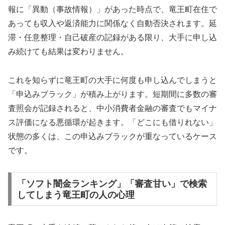
報に「異動（事故情報）」があった時点で、竜王町在住で
あっても収入や返済能力に関係なく自動否決されます。延
滞・任意整理・自己破産の記録がある限り、大手に申し込
み続けても結果は変わりません。
これを知らずに竜王町の大手に何度も申し込んでしまうと
「申込みブラック」が積み上がります。短期間に多数の審
査照会が記録されると、中小消費者金融の審査でもマイナ
ス評価になる悪循環が起きます。「どこにも借りれない」
状態の多くは、この申込みブラックが重なっているケース
です。
「ソフト闇金ランキング」「審査甘い」で検索
してしまう竜王町の人の心理