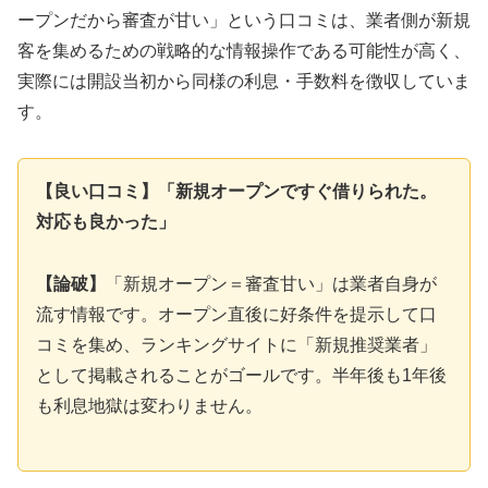
ープンだから審査が甘い」という口コミは、業者側が新規
客を集めるための戦略的な情報操作である可能性が高く、
実際には開設当初から同様の利息・手数料を徴収していま
す。
【良い口コミ】「新規オープンですぐ借りられた。
対応も良かった」
【論破】
「新規オープン＝審査甘い」は業者自身が
流す情報です。オープン直後に好条件を提示して口
コミを集め、ランキングサイトに「新規推奨業者」
として掲載されることがゴールです。半年後も1年後
も利息地獄は変わりません。