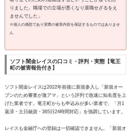
りました。職場での立場が悪くなり退職せざるをえ
ませんでした」
※個人の感想であり実際の被害内容を保証するものではありませ
ん
ソフト闇金レイスの口コミ・評判・実態【竜王
町の被害報告付き】
ソフト闇金レイスは2022年前後に新規参入し「新規オー
プンのため審査が激アマ」という評判で急速に知名度を上
げた業者です。竜王町からも申込みが多い業者で、「月1
返済・土日融資・365日24時間対応」を強調しています。
レイスも金融庁への登録は一切確認できません。「新規オ