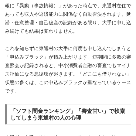
報に「異動（事故情報）」があった時点で、東通村在住で
あっても収入や返済能力に関係なく自動否決されます。延
滞・任意整理・自己破産の記録がある限り、大手に申し込
み続けても結果は変わりません。
これを知らずに東通村の大手に何度も申し込んでしまうと
「申込みブラック」が積み上がります。短期間に多数の審
査照会が記録されると、中小消費者金融の審査でもマイナ
ス評価になる悪循環が起きます。「どこにも借りれない」
状態の多くは、この申込みブラックが重なっているケース
です。
「ソフト闇金ランキング」「審査甘い」で検索
してしまう東通村の人の心理