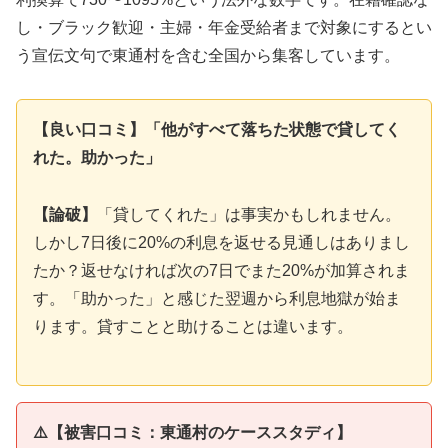
し・ブラック歓迎・主婦・年金受給者まで対象にするとい
う宣伝文句で東通村を含む全国から集客しています。
【良い口コミ】「他がすべて落ちた状態で貸してく
れた。助かった」
【論破】
「貸してくれた」は事実かもしれません。
しかし7日後に20%の利息を返せる見通しはありまし
たか？返せなければ次の7日でまた20%が加算されま
す。「助かった」と感じた翌週から利息地獄が始ま
ります。貸すことと助けることは違います。
⚠️【被害口コミ：東通村のケーススタディ】