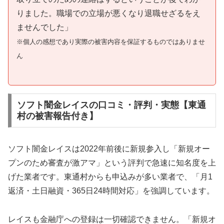
りました。職場での立場が悪くなり退職せざるをえ
ませんでした」
※個人の感想であり実際の被害内容を保証するものではありませ
ん
ソフト闇金レイスの口コミ・評判・実態【東通
村の被害報告付き】
ソフト闇金レイスは2022年前後に新規参入し「新規オー
プンのため審査が激アマ」という評判で急速に知名度を上
げた業者です。東通村からも申込みが多い業者で、「月1
返済・土日融資・365日24時間対応」を強調しています。
レイスも金融庁への登録は一切確認できません。「新規オ