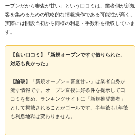
ープンだから審査が甘い」という口コミは、業者側が新規
客を集めるための戦略的な情報操作である可能性が高く、
実際には開設当初から同様の利息・手数料を徴収していま
す。
【良い口コミ】「新規オープンですぐ借りられた。
対応も良かった」
【論破】
「新規オープン＝審査甘い」は業者自身が
流す情報です。オープン直後に好条件を提示して口
コミを集め、ランキングサイトに「新規推奨業者」
として掲載されることがゴールです。半年後も1年後
も利息地獄は変わりません。