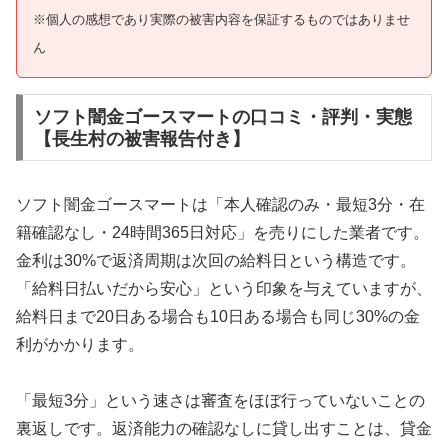
※個人の感想であり実際の被害内容を保証するものではありませ
ん
ソフト闇金ゴースマートの口コミ・評判・実態
【長生村の被害報告付き】
ソフト闇金ゴースマートは「本人確認のみ・最短3分・在
籍確認なし・24時間365日対応」を売りにした業者です。
金利は30%で返済周期は次回の給料日という構造です。
「給料日払いだから安心」という印象を与えていますが、
給料日まで20日ある場合も10日ある場合も同じ30%の金
利がかかります。
「最短3分」という速さは審査をほぼ行っていないことの
裏返しです。返済能力の確認なしに貸し出すことは、貸金