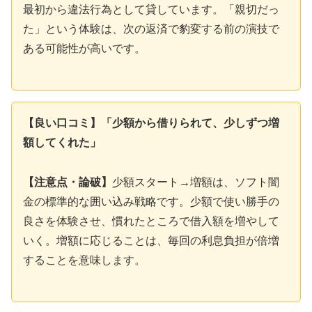
最初から違法行為として貸しています。「親切だっ
た」という体験は、次の返済で豹変する前の演技で
ある可能性が高いです。
【良い口コミ】「少額から借りられて、少しずつ増
額してくれた」
【注意点・論破】
少額スタート→増額は、ソフト闇
金の標準的な囲い込み戦略です。少額で使い勝手の
良さを体験させ、慣れたところで借入額を増やして
いく。増額に応じることは、毎回の利息負担が倍増
することを意味します。