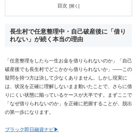
目次
長生村で任意整理中・自己破産後に「借り
れない」が続く本当の理由
「任意整理をしたら一生お金を借りられないのか」「自己
破産後でも長生村でどこかから借りられないか」——この
疑問を持つ方は決して少なくありません。しかし現実に
は、状況を正確に理解しないまま動いたことで、さらに借
りにくい状態に陥っているケースが大半です。まずここで
「なぜ借りられないのか」を正確に把握することが、脱出
の第一歩になります。
ブラック即日融資ナビ▶