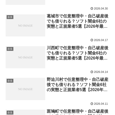
2026.04.30
葛城市で任意整理中・自己破産後
奈良
でも借りれる？ソフト闇金6社の
実態と正規業者5選【2026年最
新】
2026.04.17
川西町で任意整理中・自己破産後
奈良
でも借りれる？ソフト闇金6社の
実態と正規業者5選【2026年最
新】
2026.04.14
野迫川村で任意整理中・自己破産
奈良
後でも借りれる？ソフト闇金6社
の実態と正規業者5選【2026年最
新】
2026.04.11
斑鳩町で任意整理中・自己破産後
奈良