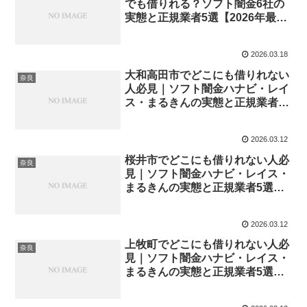
でも借りれる？ソフト闇金6社の
実態と正規業者5選【2026年最
新】
2026.03.18
大和高田市でどこにも借りれない
奈良
人必見｜ソフト闇金ハナビ・レイ
ス・まるきんの実態と正規業者5
選【2026年最新】
2026.03.12
桜井市でどこにも借りれない人必
奈良
見｜ソフト闇金ハナビ・レイス・
まるきんの実態と正規業者5選
【2026年最新】
2026.03.12
上牧町でどこにも借りれない人必
奈良
見｜ソフト闇金ハナビ・レイス・
まるきんの実態と正規業者5選
【2026年最新】