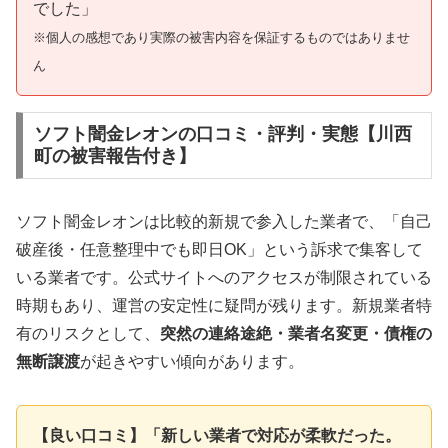
でした」
※個人の感想であり実際の被害内容を保証するものではありませ
ん
ソフト闇金レオンの口コミ・評判・実態【川西
町の被害報告付き】
ソフト闇金レオンは比較的新規で参入した業者で、「自己
破産後・任意整理中でも即日OK」という訴求で集客して
いる業者です。公式サイトへのアクセスが制限されている
時期もあり、運営の安定性に疑問が残ります。新規業者特
有のリスクとして、
突然の連絡途絶・業者名変更・債権の
無断譲渡
が起きやすい傾向があります。
【良い口コミ】「新しい業者で対応が柔軟だった。