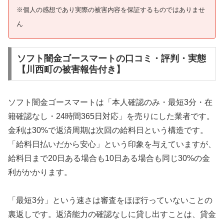
※個人の感想であり実際の被害内容を保証するものではありませ
ん
ソフト闇金ゴースマートの口コミ・評判・実態
【川西町の被害報告付き】
ソフト闇金ゴースマートは「本人確認のみ・最短3分・在
籍確認なし・24時間365日対応」を売りにした業者です。
金利は30%で返済周期は次回の給料日という構造です。
「給料日払いだから安心」という印象を与えていますが、
給料日まで20日ある場合も10日ある場合も同じ30%の金
利がかかります。
「最短3分」という速さは審査をほぼ行っていないことの
裏返しです。返済能力の確認なしに貸し出すことは、貸金