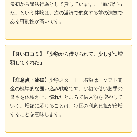
最初から違法行為として貸しています。「親切だっ
た」という体験は、次の返済で豹変する前の演技で
ある可能性が高いです。
【良い口コミ】「少額から借りられて、少しずつ増
額してくれた」
【注意点・論破】
少額スタート→増額は、ソフト闇
金の標準的な囲い込み戦略です。少額で使い勝手の
良さを体験させ、慣れたところで借入額を増やして
いく。増額に応じることは、毎回の利息負担が倍増
することを意味します。