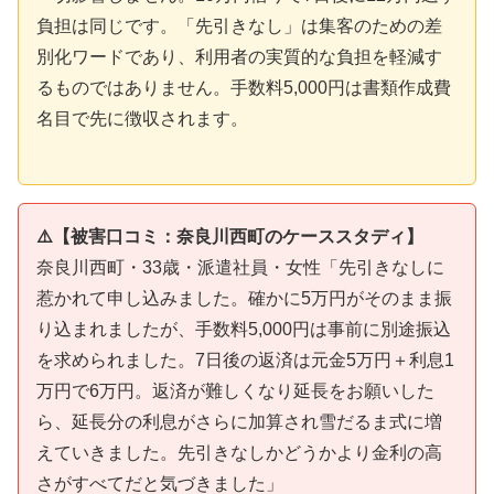
負担は同じです。「先引きなし」は集客のための差
別化ワードであり、利用者の実質的な負担を軽減す
るものではありません。手数料5,000円は書類作成費
名目で先に徴収されます。
⚠️【被害口コミ：奈良川西町のケーススタディ】
奈良川西町・33歳・派遣社員・女性「先引きなしに
惹かれて申し込みました。確かに5万円がそのまま振
り込まれましたが、手数料5,000円は事前に別途振込
を求められました。7日後の返済は元金5万円＋利息1
万円で6万円。返済が難しくなり延長をお願いした
ら、延長分の利息がさらに加算され雪だるま式に増
えていきました。先引きなしかどうかより金利の高
さがすべてだと気づきました」