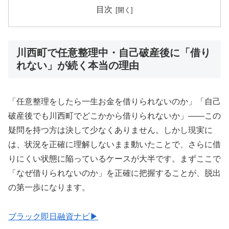
目次
川西町で任意整理中・自己破産後に「借り
れない」が続く本当の理由
「任意整理をしたら一生お金を借りられないのか」「自己
破産後でも川西町でどこかから借りられないか」——この
疑問を持つ方は決して少なくありません。しかし現実に
は、状況を正確に理解しないまま動いたことで、さらに借
りにくい状態に陥っているケースが大半です。まずここで
「なぜ借りられないのか」を正確に把握することが、脱出
の第一歩になります。
ブラック即日融資ナビ▶