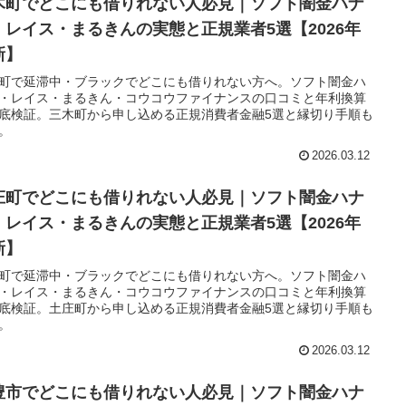
木町でどこにも借りれない人必見｜ソフト闇金ハナ
・レイス・まるきんの実態と正規業者5選【2026年
新】
町で延滞中・ブラックでどこにも借りれない方へ。ソフト闇金ハ
・レイス・まるきん・コウコウファイナンスの口コミと年利換算
底検証。三木町から申し込める正規消費者金融5選と縁切り手順も
。
2026.03.12
庄町でどこにも借りれない人必見｜ソフト闇金ハナ
・レイス・まるきんの実態と正規業者5選【2026年
新】
町で延滞中・ブラックでどこにも借りれない方へ。ソフト闇金ハ
・レイス・まるきん・コウコウファイナンスの口コミと年利換算
底検証。土庄町から申し込める正規消費者金融5選と縁切り手順も
。
2026.03.12
豊市でどこにも借りれない人必見｜ソフト闇金ハナ