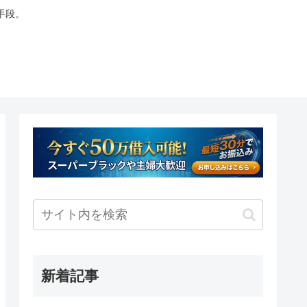
手段。
新着記事