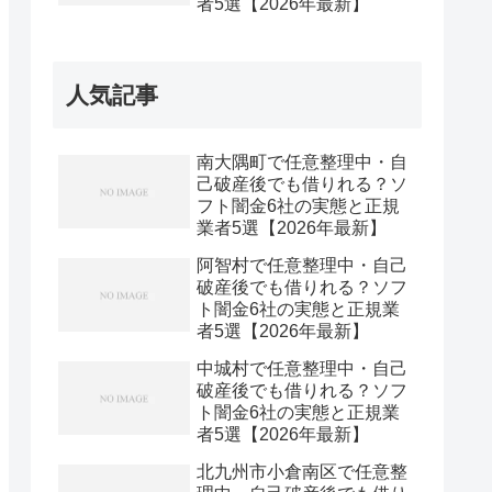
者5選【2026年最新】
人気記事
南大隅町で任意整理中・自
己破産後でも借りれる？ソ
フト闇金6社の実態と正規
業者5選【2026年最新】
阿智村で任意整理中・自己
破産後でも借りれる？ソフ
ト闇金6社の実態と正規業
者5選【2026年最新】
中城村で任意整理中・自己
破産後でも借りれる？ソフ
ト闇金6社の実態と正規業
者5選【2026年最新】
北九州市小倉南区で任意整