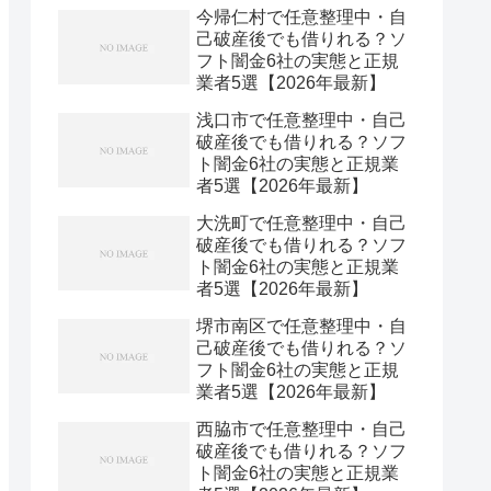
今帰仁村で任意整理中・自
己破産後でも借りれる？ソ
フト闇金6社の実態と正規
業者5選【2026年最新】
浅口市で任意整理中・自己
破産後でも借りれる？ソフ
ト闇金6社の実態と正規業
者5選【2026年最新】
大洗町で任意整理中・自己
破産後でも借りれる？ソフ
ト闇金6社の実態と正規業
者5選【2026年最新】
堺市南区で任意整理中・自
己破産後でも借りれる？ソ
フト闇金6社の実態と正規
業者5選【2026年最新】
西脇市で任意整理中・自己
破産後でも借りれる？ソフ
ト闇金6社の実態と正規業