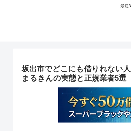
最短
坂出市でどこにも借りれない人
まるきんの実態と正規業者5選【