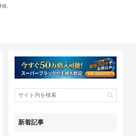
手段。
新着記事