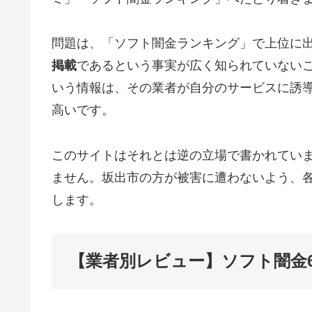
問題は、「ソフト闇金ランキング」で上位に
掲載
であるという事実が広く知られていない
いう情報は、その業者が自分のサービスに誘
高いです。
このサイトはそれとは逆の立場で書かれてい
ません。坂出市の方が被害に遭わないよう、
します。
【業者別レビュー】ソフト闇金