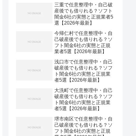
三重で任意整理中・自己破
産後でも借りれる？ソフト
闇金6社の実態と正規業者5
選【2026年最新】
今帰仁村で任意整理中・自
己破産後でも借りれる？ソ
フト闇金6社の実態と正規
業者5選【2026年最新】
浅口市で任意整理中・自己
破産後でも借りれる？ソフ
ト闇金6社の実態と正規業
者5選【2026年最新】
大洗町で任意整理中・自己
破産後でも借りれる？ソフ
ト闇金6社の実態と正規業
者5選【2026年最新】
堺市南区で任意整理中・自
己破産後でも借りれる？ソ
フト闇金6社の実態と正規