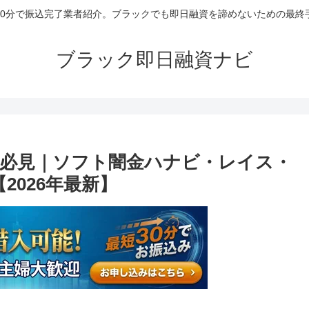
30分で振込完了業者紹介。ブラックでも即日融資を諦めないための最終
ブラック即日融資ナビ
必見｜ソフト闇金ハナビ・レイス・
2026年最新】