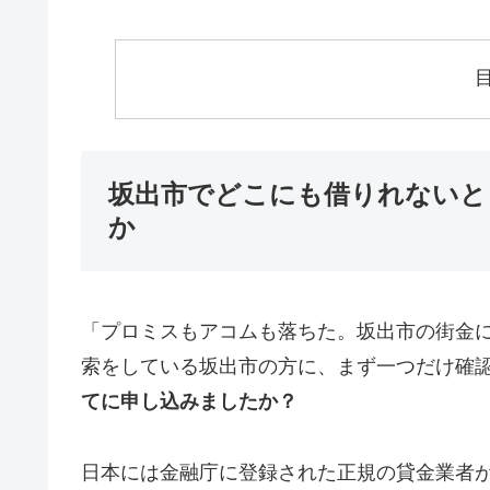
坂出市でどこにも借りれないと
か
「プロミスもアコムも落ちた。坂出市の街金
索をしている坂出市の方に、まず一つだけ確
てに申し込みましたか？
日本には金融庁に登録された正規の貸金業者が1