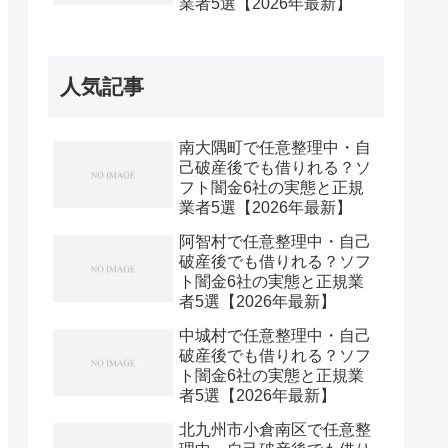
業者5選【2026年最新】
人気記事
南大隅町で任意整理中・自
己破産後でも借りれる？ソ
フト闇金6社の実態と正規
業者5選【2026年最新】
阿智村で任意整理中・自己
破産後でも借りれる？ソフ
ト闇金6社の実態と正規業
者5選【2026年最新】
中城村で任意整理中・自己
破産後でも借りれる？ソフ
ト闇金6社の実態と正規業
者5選【2026年最新】
北九州市小倉南区で任意整