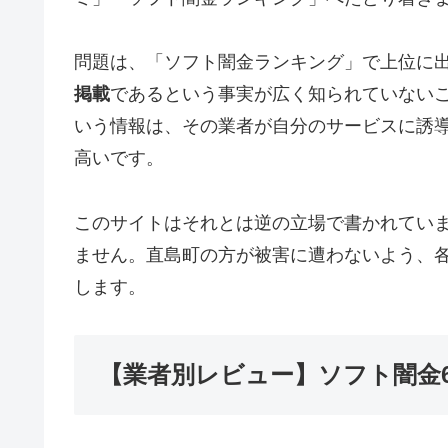
問題は、「ソフト闇金ランキング」で上位に
掲載
であるという事実が広く知られていない
いう情報は、その業者が自分のサービスに誘
高いです。
このサイトはそれとは逆の立場で書かれてい
ません。直島町の方が被害に遭わないよう、
します。
【業者別レビュー】ソフト闇金