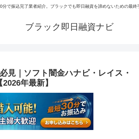
30分で振込完了業者紹介。ブラックでも即日融資を諦めないための最終
ブラック即日融資ナビ
必見｜ソフト闇金ハナビ・レイス・
2026年最新】