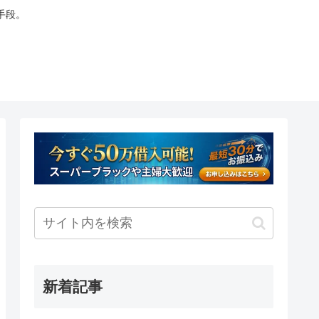
手段。
新着記事