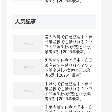
者5選【2026年最新】
人気記事
南大隅町で任意整理中・自
己破産後でも借りれる？ソ
フト闇金6社の実態と正規
業者5選【2026年最新】
阿智村で任意整理中・自己
破産後でも借りれる？ソフ
ト闇金6社の実態と正規業
者5選【2026年最新】
中城村で任意整理中・自己
破産後でも借りれる？ソフ
ト闇金6社の実態と正規業
者5選【2026年最新】
永平寺町で任意整理中・自