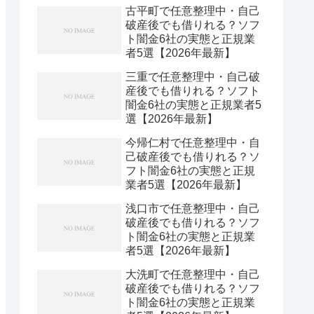
古平町で任意整理中・自己
破産後でも借りれる？ソフ
ト闇金6社の実態と正規業
者5選【2026年最新】
三重で任意整理中・自己破
産後でも借りれる？ソフト
闇金6社の実態と正規業者5
選【2026年最新】
今帰仁村で任意整理中・自
己破産後でも借りれる？ソ
フト闇金6社の実態と正規
業者5選【2026年最新】
浅口市で任意整理中・自己
破産後でも借りれる？ソフ
ト闇金6社の実態と正規業
者5選【2026年最新】
大洗町で任意整理中・自己
破産後でも借りれる？ソフ
ト闇金6社の実態と正規業