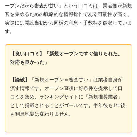
ープンだから審査が甘い」という口コミは、業者側が新規
客を集めるための戦略的な情報操作である可能性が高く、
実際には開設当初から同様の利息・手数料を徴収していま
す。
【良い口コミ】「新規オープンですぐ借りられた。
対応も良かった」
【論破】
「新規オープン＝審査甘い」は業者自身が
流す情報です。オープン直後に好条件を提示して口
コミを集め、ランキングサイトに「新規推奨業者」
として掲載されることがゴールです。半年後も1年後
も利息地獄は変わりません。