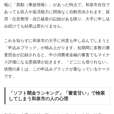
報に「異動（事故情報）」があった時点で、和泉市在住で
あっても収入や返済能力に関係なく自動否決されます。延
滞・任意整理・自己破産の記録がある限り、大手に申し込
み続けても結果は変わりません。
これを知らずに和泉市の大手に何度も申し込んでしまうと
「申込みブラック」が積み上がります。短期間に多数の審
査照会が記録されると、中小消費者金融の審査でもマイナ
ス評価になる悪循環が起きます。「どこにも借りれない」
状態の多くは、この申込みブラックが重なっているケース
です。
「ソフト闇金ランキング」「審査甘い」で検索
してしまう和泉市の人の心理