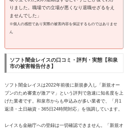
りました。職場での立場が悪くなり退職せざるをえ
ませんでした」
※個人の感想であり実際の被害内容を保証するものではありませ
ん
ソフト闇金レイスの口コミ・評判・実態【和泉
市の被害報告付き】
ソフト闇金レイスは2022年前後に新規参入し「新規オー
プンのため審査が激アマ」という評判で急速に知名度を上
げた業者です。和泉市からも申込みが多い業者で、「月1
返済・土日融資・365日24時間対応」を強調しています。
レイスも金融庁への登録は一切確認できません。「新規オ