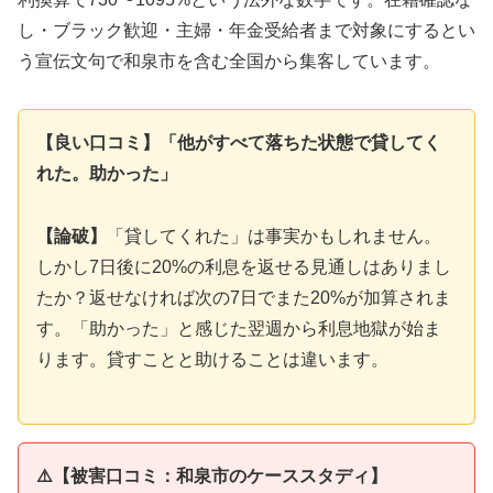
し・ブラック歓迎・主婦・年金受給者まで対象にするとい
う宣伝文句で和泉市を含む全国から集客しています。
【良い口コミ】「他がすべて落ちた状態で貸してく
れた。助かった」
【論破】
「貸してくれた」は事実かもしれません。
しかし7日後に20%の利息を返せる見通しはありまし
たか？返せなければ次の7日でまた20%が加算されま
す。「助かった」と感じた翌週から利息地獄が始ま
ります。貸すことと助けることは違います。
⚠️【被害口コミ：和泉市のケーススタディ】