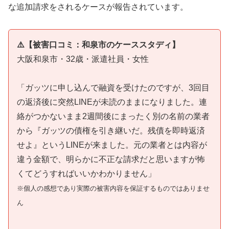
な追加請求をされるケースが報告されています。
⚠️【被害口コミ：和泉市のケーススタディ】
大阪和泉市・32歳・派遣社員・女性
「ガッツに申し込んで融資を受けたのですが、3回目
の返済後に突然LINEが未読のままになりました。連
絡がつかないまま2週間後にまったく別の名前の業者
から『ガッツの債権を引き継いだ。残債を即時返済
せよ』というLINEが来ました。元の業者とは内容が
違う金額で、明らかに不正な請求だと思いますが怖
くてどうすればいいかわかりません」
※個人の感想であり実際の被害内容を保証するものではありませ
ん