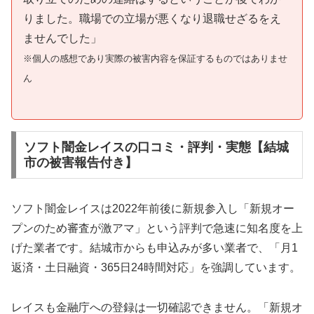
りました。職場での立場が悪くなり退職せざるをえ
ませんでした」
※個人の感想であり実際の被害内容を保証するものではありませ
ん
ソフト闇金レイスの口コミ・評判・実態【結城
市の被害報告付き】
ソフト闇金レイスは2022年前後に新規参入し「新規オー
プンのため審査が激アマ」という評判で急速に知名度を上
げた業者です。結城市からも申込みが多い業者で、「月1
返済・土日融資・365日24時間対応」を強調しています。
レイスも金融庁への登録は一切確認できません。「新規オ