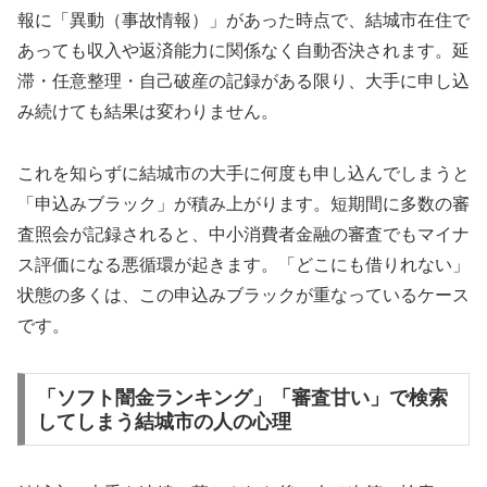
報に「異動（事故情報）」があった時点で、結城市在住で
あっても収入や返済能力に関係なく自動否決されます。延
滞・任意整理・自己破産の記録がある限り、大手に申し込
み続けても結果は変わりません。
これを知らずに結城市の大手に何度も申し込んでしまうと
「申込みブラック」が積み上がります。短期間に多数の審
査照会が記録されると、中小消費者金融の審査でもマイナ
ス評価になる悪循環が起きます。「どこにも借りれない」
状態の多くは、この申込みブラックが重なっているケース
です。
「ソフト闇金ランキング」「審査甘い」で検索
してしまう結城市の人の心理