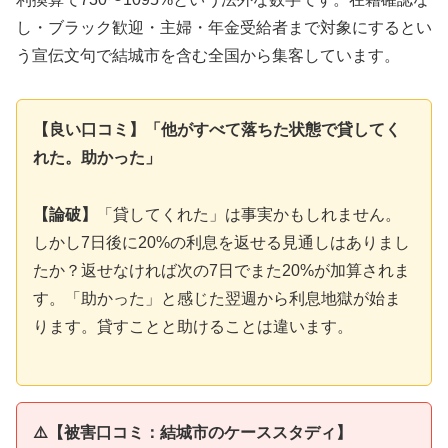
し・ブラック歓迎・主婦・年金受給者まで対象にするとい
う宣伝文句で結城市を含む全国から集客しています。
【良い口コミ】「他がすべて落ちた状態で貸してく
れた。助かった」
【論破】
「貸してくれた」は事実かもしれません。
しかし7日後に20%の利息を返せる見通しはありまし
たか？返せなければ次の7日でまた20%が加算されま
す。「助かった」と感じた翌週から利息地獄が始ま
ります。貸すことと助けることは違います。
⚠️【被害口コミ：結城市のケーススタディ】