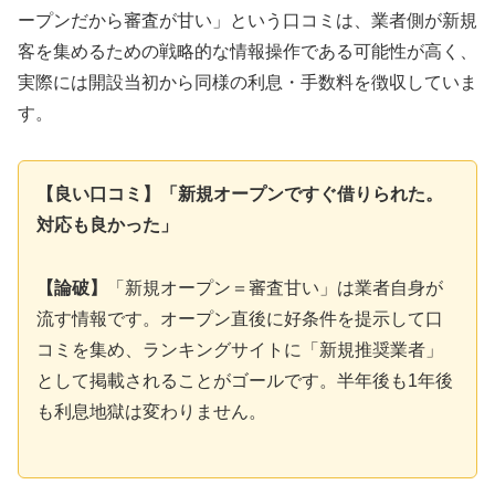
ープンだから審査が甘い」という口コミは、業者側が新規
客を集めるための戦略的な情報操作である可能性が高く、
実際には開設当初から同様の利息・手数料を徴収していま
す。
【良い口コミ】「新規オープンですぐ借りられた。
対応も良かった」
【論破】
「新規オープン＝審査甘い」は業者自身が
流す情報です。オープン直後に好条件を提示して口
コミを集め、ランキングサイトに「新規推奨業者」
として掲載されることがゴールです。半年後も1年後
も利息地獄は変わりません。