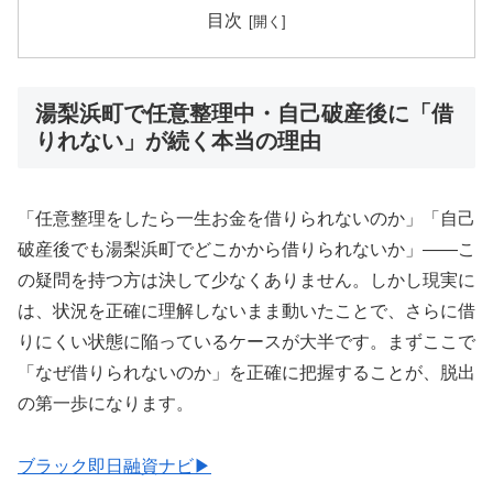
目次
湯梨浜町で任意整理中・自己破産後に「借
りれない」が続く本当の理由
「任意整理をしたら一生お金を借りられないのか」「自己
破産後でも湯梨浜町でどこかから借りられないか」——こ
の疑問を持つ方は決して少なくありません。しかし現実に
は、状況を正確に理解しないまま動いたことで、さらに借
りにくい状態に陥っているケースが大半です。まずここで
「なぜ借りられないのか」を正確に把握することが、脱出
の第一歩になります。
ブラック即日融資ナビ▶