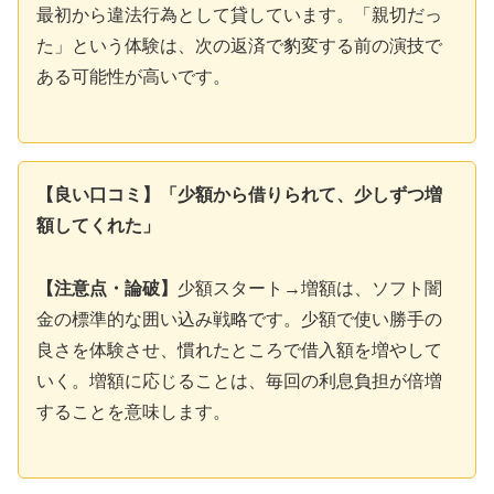
最初から違法行為として貸しています。「親切だっ
た」という体験は、次の返済で豹変する前の演技で
ある可能性が高いです。
【良い口コミ】「少額から借りられて、少しずつ増
額してくれた」
【注意点・論破】
少額スタート→増額は、ソフト闇
金の標準的な囲い込み戦略です。少額で使い勝手の
良さを体験させ、慣れたところで借入額を増やして
いく。増額に応じることは、毎回の利息負担が倍増
することを意味します。