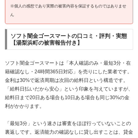
※個人の感想であり実際の被害内容を保証するものではありませ
ん
ソフト闇金ゴースマートの口コミ・評判・実態
【湯梨浜町の被害報告付き】
ソフト闇金ゴースマートは「本人確認のみ・最短3分・在
籍確認なし・24時間365日対応」を売りにした業者です。
金利は30%で返済周期は次回の給料日という構造です。
「給料日払いだから安心」という印象を与えていますが、
給料日まで20日ある場合も10日ある場合も同じ30%の金
利がかかります。
「最短3分」という速さは審査をほぼ行っていないことの
裏返しです。返済能力の確認なしに貸し出すことは、貸金