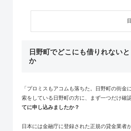
日野町でどこにも借りれないと
か
「プロミスもアコムも落ちた。日野町の街金
索をしている日野町の方に、まず一つだけ確
てに申し込みましたか？
日本には金融庁に登録された正規の貸金業者が1