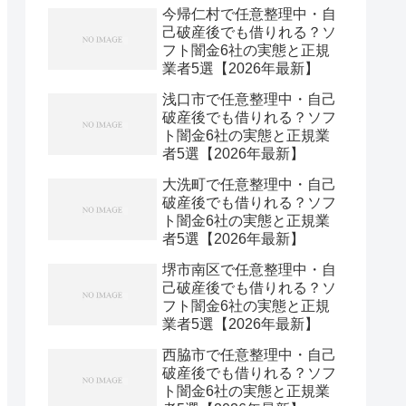
今帰仁村で任意整理中・自
己破産後でも借りれる？ソ
フト闇金6社の実態と正規
業者5選【2026年最新】
浅口市で任意整理中・自己
破産後でも借りれる？ソフ
ト闇金6社の実態と正規業
者5選【2026年最新】
大洗町で任意整理中・自己
破産後でも借りれる？ソフ
ト闇金6社の実態と正規業
者5選【2026年最新】
堺市南区で任意整理中・自
己破産後でも借りれる？ソ
フト闇金6社の実態と正規
業者5選【2026年最新】
西脇市で任意整理中・自己
破産後でも借りれる？ソフ
ト闇金6社の実態と正規業