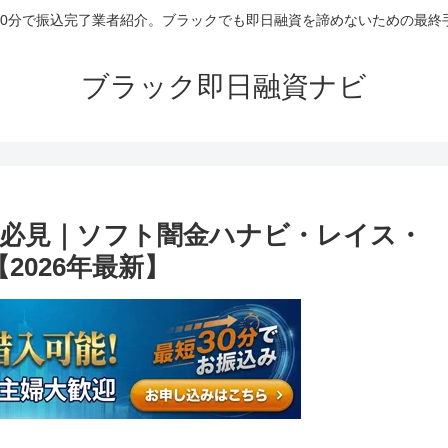
30分で振込完了業者紹介。ブラックでも即日融資を諦めないための最終
ブラック即日融資ナビ
必見｜ソフト闇金ハナビ・レイス・
2026年最新】