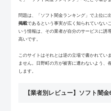
問題は、「ソフト闇金ランキング」で上位に
掲載
であるという事実が広く知られていない
いう情報は、その業者が自分のサービスに誘
高いです。
このサイトはそれとは逆の立場で書かれてい
ません。日野町の方が被害に遭わないよう、
します。
【業者別レビュー】ソフト闇金