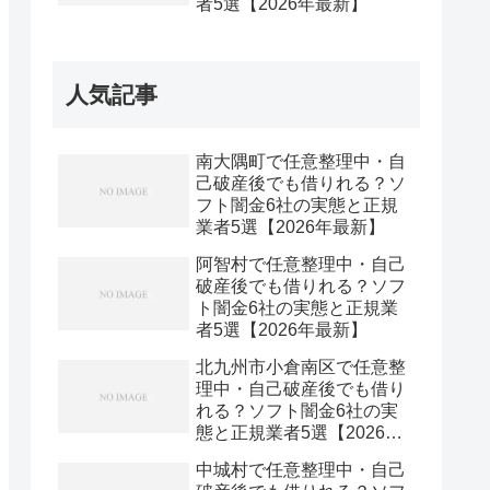
者5選【2026年最新】
人気記事
南大隅町で任意整理中・自
己破産後でも借りれる？ソ
フト闇金6社の実態と正規
業者5選【2026年最新】
阿智村で任意整理中・自己
破産後でも借りれる？ソフ
ト闇金6社の実態と正規業
者5選【2026年最新】
北九州市小倉南区で任意整
理中・自己破産後でも借り
れる？ソフト闇金6社の実
態と正規業者5選【2026年
最新】
中城村で任意整理中・自己