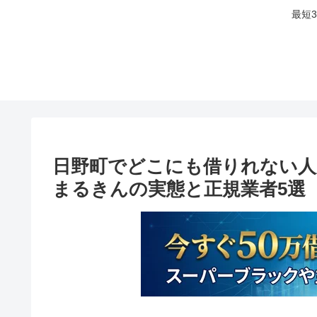
最短
日野町でどこにも借りれない人
まるきんの実態と正規業者5選【