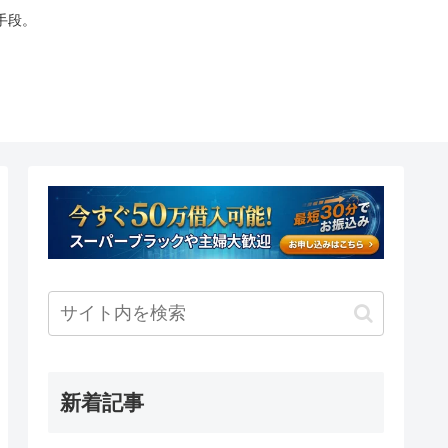
手段。
新着記事