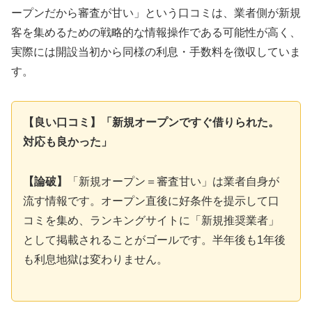
ープンだから審査が甘い」という口コミは、業者側が新規
客を集めるための戦略的な情報操作である可能性が高く、
実際には開設当初から同様の利息・手数料を徴収していま
す。
【良い口コミ】「新規オープンですぐ借りられた。
対応も良かった」
【論破】
「新規オープン＝審査甘い」は業者自身が
流す情報です。オープン直後に好条件を提示して口
コミを集め、ランキングサイトに「新規推奨業者」
として掲載されることがゴールです。半年後も1年後
も利息地獄は変わりません。