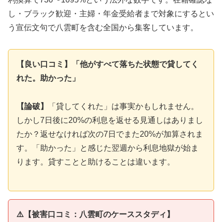
し・ブラック歓迎・主婦・年金受給者まで対象にするとい
う宣伝文句で八雲町を含む全国から集客しています。
【良い口コミ】「他がすべて落ちた状態で貸してく
れた。助かった」
【論破】
「貸してくれた」は事実かもしれません。
しかし7日後に20%の利息を返せる見通しはありまし
たか？返せなければ次の7日でまた20%が加算されま
す。「助かった」と感じた翌週から利息地獄が始ま
ります。貸すことと助けることは違います。
⚠️【被害口コミ：八雲町のケーススタディ】