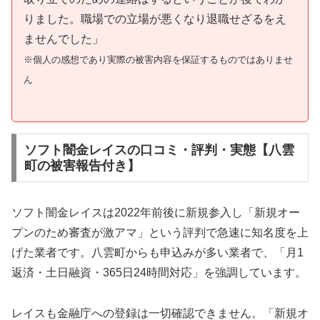
りました。職場での立場が悪くなり退職せざるをえ
ませんでした」
※個人の感想であり実際の被害内容を保証するものではありませ
ん
ソフト闇金レイスの口コミ・評判・実態【八雲
町の被害報告付き】
ソフト闇金レイスは2022年前後に新規参入し「新規オー
プンのため審査が激アマ」という評判で急速に知名度を上
げた業者です。八雲町からも申込みが多い業者で、「月1
返済・土日融資・365日24時間対応」を強調しています。
レイスも金融庁への登録は一切確認できません。「新規オ