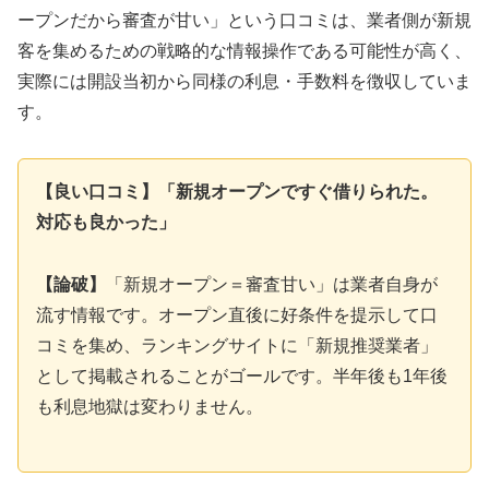
ープンだから審査が甘い」という口コミは、業者側が新規
客を集めるための戦略的な情報操作である可能性が高く、
実際には開設当初から同様の利息・手数料を徴収していま
す。
【良い口コミ】「新規オープンですぐ借りられた。
対応も良かった」
【論破】
「新規オープン＝審査甘い」は業者自身が
流す情報です。オープン直後に好条件を提示して口
コミを集め、ランキングサイトに「新規推奨業者」
として掲載されることがゴールです。半年後も1年後
も利息地獄は変わりません。