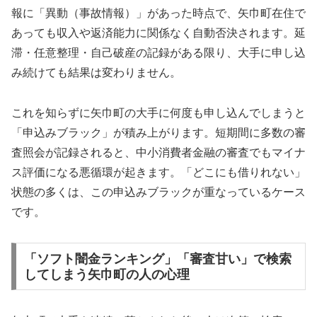
報に「異動（事故情報）」があった時点で、矢巾町在住で
あっても収入や返済能力に関係なく自動否決されます。延
滞・任意整理・自己破産の記録がある限り、大手に申し込
み続けても結果は変わりません。
これを知らずに矢巾町の大手に何度も申し込んでしまうと
「申込みブラック」が積み上がります。短期間に多数の審
査照会が記録されると、中小消費者金融の審査でもマイナ
ス評価になる悪循環が起きます。「どこにも借りれない」
状態の多くは、この申込みブラックが重なっているケース
です。
「ソフト闇金ランキング」「審査甘い」で検索
してしまう矢巾町の人の心理