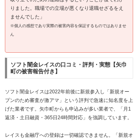
りました。職場での立場が悪くなり退職せざるをえ
ませんでした」
※個人の感想であり実際の被害内容を保証するものではありませ
ん
ソフト闇金レイスの口コミ・評判・実態【矢巾
町の被害報告付き】
ソフト闇金レイスは2022年前後に新規参入し「新規オー
プンのため審査が激アマ」という評判で急速に知名度を上
げた業者です。矢巾町からも申込みが多い業者で、「月1
返済・土日融資・365日24時間対応」を強調しています。
レイスも金融庁への登録は一切確認できません。「新規オ