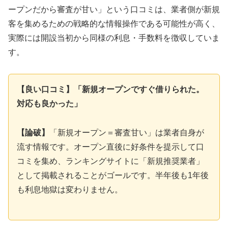
ープンだから審査が甘い」という口コミは、業者側が新規
客を集めるための戦略的な情報操作である可能性が高く、
実際には開設当初から同様の利息・手数料を徴収していま
す。
【良い口コミ】「新規オープンですぐ借りられた。
対応も良かった」
【論破】
「新規オープン＝審査甘い」は業者自身が
流す情報です。オープン直後に好条件を提示して口
コミを集め、ランキングサイトに「新規推奨業者」
として掲載されることがゴールです。半年後も1年後
も利息地獄は変わりません。