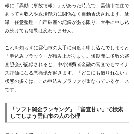
報に「異動（事故情報）」があった時点で、雲仙市在住で
あっても収入や返済能力に関係なく自動否決されます。延
滞・任意整理・自己破産の記録がある限り、大手に申し込
み続けても結果は変わりません。
これを知らずに雲仙市の大手に何度も申し込んでしまうと
「申込みブラック」が積み上がります。短期間に多数の審
査照会が記録されると、中小消費者金融の審査でもマイナ
ス評価になる悪循環が起きます。「どこにも借りれない」
状態の多くは、この申込みブラックが重なっているケース
です。
「ソフト闇金ランキング」「審査甘い」で検索
してしまう雲仙市の人の心理