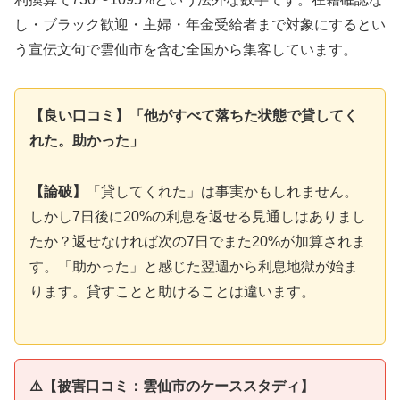
し・ブラック歓迎・主婦・年金受給者まで対象にするとい
う宣伝文句で雲仙市を含む全国から集客しています。
【良い口コミ】「他がすべて落ちた状態で貸してく
れた。助かった」
【論破】
「貸してくれた」は事実かもしれません。
しかし7日後に20%の利息を返せる見通しはありまし
たか？返せなければ次の7日でまた20%が加算されま
す。「助かった」と感じた翌週から利息地獄が始ま
ります。貸すことと助けることは違います。
⚠️【被害口コミ：雲仙市のケーススタディ】