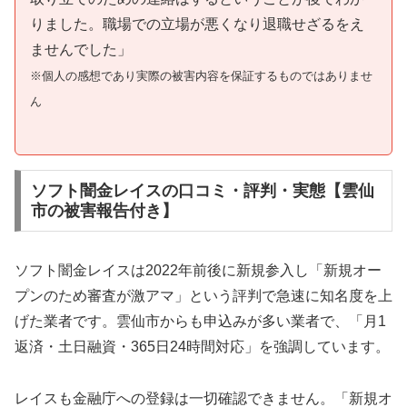
りました。職場での立場が悪くなり退職せざるをえ
ませんでした」
※個人の感想であり実際の被害内容を保証するものではありませ
ん
ソフト闇金レイスの口コミ・評判・実態【雲仙
市の被害報告付き】
ソフト闇金レイスは2022年前後に新規参入し「新規オー
プンのため審査が激アマ」という評判で急速に知名度を上
げた業者です。雲仙市からも申込みが多い業者で、「月1
返済・土日融資・365日24時間対応」を強調しています。
レイスも金融庁への登録は一切確認できません。「新規オ