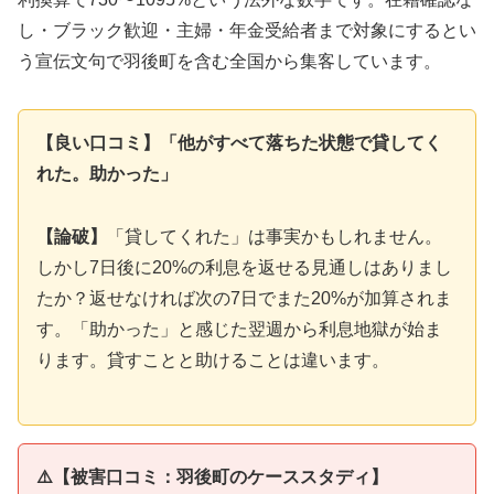
し・ブラック歓迎・主婦・年金受給者まで対象にするとい
う宣伝文句で羽後町を含む全国から集客しています。
【良い口コミ】「他がすべて落ちた状態で貸してく
れた。助かった」
【論破】
「貸してくれた」は事実かもしれません。
しかし7日後に20%の利息を返せる見通しはありまし
たか？返せなければ次の7日でまた20%が加算されま
す。「助かった」と感じた翌週から利息地獄が始ま
ります。貸すことと助けることは違います。
⚠️【被害口コミ：羽後町のケーススタディ】