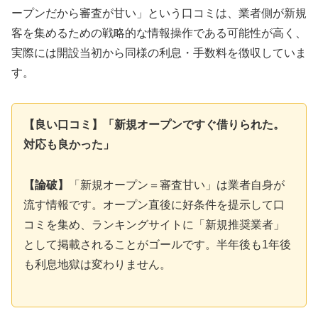
ープンだから審査が甘い」という口コミは、業者側が新規
客を集めるための戦略的な情報操作である可能性が高く、
実際には開設当初から同様の利息・手数料を徴収していま
す。
【良い口コミ】「新規オープンですぐ借りられた。
対応も良かった」
【論破】
「新規オープン＝審査甘い」は業者自身が
流す情報です。オープン直後に好条件を提示して口
コミを集め、ランキングサイトに「新規推奨業者」
として掲載されることがゴールです。半年後も1年後
も利息地獄は変わりません。