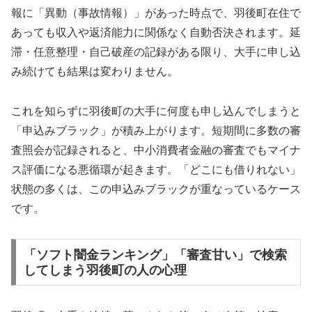
報に「異動（事故情報）」があった時点で、羽後町在住で
あっても収入や返済能力に関係なく自動否決されます。延
滞・任意整理・自己破産の記録がある限り、大手に申し込
み続けても結果は変わりません。
これを知らずに羽後町の大手に何度も申し込んでしまうと
「申込みブラック」が積み上がります。短期間に多数の審
査照会が記録されると、中小消費者金融の審査でもマイナ
ス評価になる悪循環が起きます。「どこにも借りれない」
状態の多くは、この申込みブラックが重なっているケース
です。
「ソフト闇金ランキング」「審査甘い」で検索
してしまう羽後町の人の心理