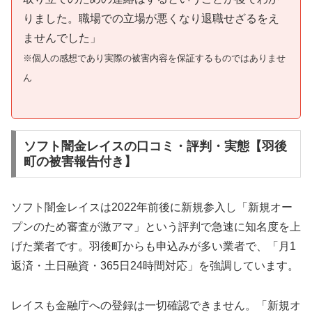
りました。職場での立場が悪くなり退職せざるをえ
ませんでした」
※個人の感想であり実際の被害内容を保証するものではありませ
ん
ソフト闇金レイスの口コミ・評判・実態【羽後
町の被害報告付き】
ソフト闇金レイスは2022年前後に新規参入し「新規オー
プンのため審査が激アマ」という評判で急速に知名度を上
げた業者です。羽後町からも申込みが多い業者で、「月1
返済・土日融資・365日24時間対応」を強調しています。
レイスも金融庁への登録は一切確認できません。「新規オ