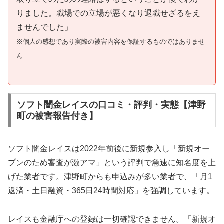
りました。職場での立場が悪くなり退職せざるをえ
ませんでした」
※個人の感想であり実際の被害内容を保証するものではありませ
ん
ソフト闇金レイスの口コミ・評判・実態【津野
町の被害報告付き】
ソフト闇金レイスは2022年前後に新規参入し「新規オー
プンのため審査が激アマ」という評判で急速に知名度を上
げた業者です。津野町からも申込みが多い業者で、「月1
返済・土日融資・365日24時間対応」を強調しています。
レイスも金融庁への登録は一切確認できません。「新規オ