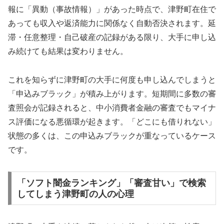
報に「異動（事故情報）」があった時点で、津野町在住で
あっても収入や返済能力に関係なく自動否決されます。延
滞・任意整理・自己破産の記録がある限り、大手に申し込
み続けても結果は変わりません。
これを知らずに津野町の大手に何度も申し込んでしまうと
「申込みブラック」が積み上がります。短期間に多数の審
査照会が記録されると、中小消費者金融の審査でもマイナ
ス評価になる悪循環が起きます。「どこにも借りれない」
状態の多くは、この申込みブラックが重なっているケース
です。
「ソフト闇金ランキング」「審査甘い」で検索
してしまう津野町の人の心理