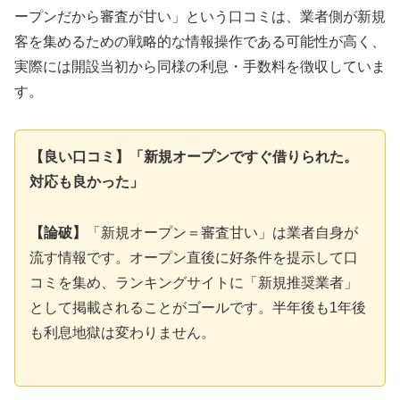
ープンだから審査が甘い」という口コミは、業者側が新規
客を集めるための戦略的な情報操作である可能性が高く、
実際には開設当初から同様の利息・手数料を徴収していま
す。
【良い口コミ】「新規オープンですぐ借りられた。
対応も良かった」
【論破】
「新規オープン＝審査甘い」は業者自身が
流す情報です。オープン直後に好条件を提示して口
コミを集め、ランキングサイトに「新規推奨業者」
として掲載されることがゴールです。半年後も1年後
も利息地獄は変わりません。