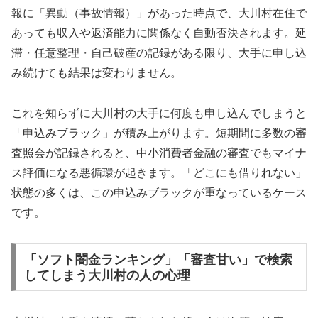
報に「異動（事故情報）」があった時点で、大川村在住で
あっても収入や返済能力に関係なく自動否決されます。延
滞・任意整理・自己破産の記録がある限り、大手に申し込
み続けても結果は変わりません。
これを知らずに大川村の大手に何度も申し込んでしまうと
「申込みブラック」が積み上がります。短期間に多数の審
査照会が記録されると、中小消費者金融の審査でもマイナ
ス評価になる悪循環が起きます。「どこにも借りれない」
状態の多くは、この申込みブラックが重なっているケース
です。
「ソフト闇金ランキング」「審査甘い」で検索
してしまう大川村の人の心理