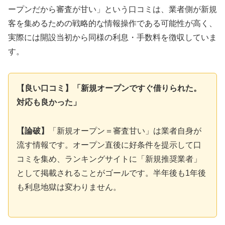
ープンだから審査が甘い」という口コミは、業者側が新規
客を集めるための戦略的な情報操作である可能性が高く、
実際には開設当初から同様の利息・手数料を徴収していま
す。
【良い口コミ】「新規オープンですぐ借りられた。
対応も良かった」
【論破】
「新規オープン＝審査甘い」は業者自身が
流す情報です。オープン直後に好条件を提示して口
コミを集め、ランキングサイトに「新規推奨業者」
として掲載されることがゴールです。半年後も1年後
も利息地獄は変わりません。