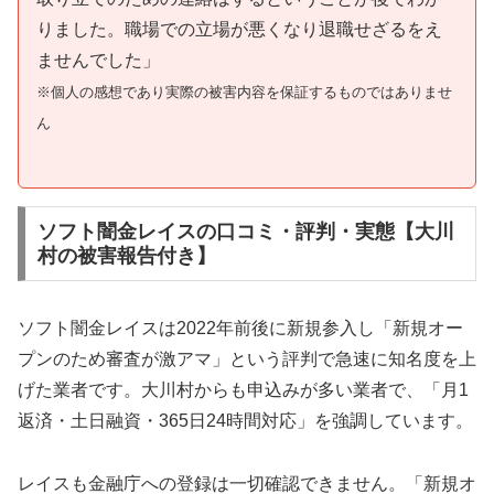
りました。職場での立場が悪くなり退職せざるをえ
ませんでした」
※個人の感想であり実際の被害内容を保証するものではありませ
ん
ソフト闇金レイスの口コミ・評判・実態【大川
村の被害報告付き】
ソフト闇金レイスは2022年前後に新規参入し「新規オー
プンのため審査が激アマ」という評判で急速に知名度を上
げた業者です。大川村からも申込みが多い業者で、「月1
返済・土日融資・365日24時間対応」を強調しています。
レイスも金融庁への登録は一切確認できません。「新規オ