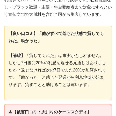
し・ブラック歓迎・主婦・年金受給者まで対象にするとい
う宣伝文句で大川村を含む全国から集客しています。
【良い口コミ】「他がすべて落ちた状態で貸してく
れた。助かった」
【論破】
「貸してくれた」は事実かもしれません。
しかし7日後に20%の利息を返せる見通しはありまし
たか？返せなければ次の7日でまた20%が加算されま
す。「助かった」と感じた翌週から利息地獄が始ま
ります。貸すことと助けることは違います。
⚠️【被害口コミ：大川村のケーススタディ】