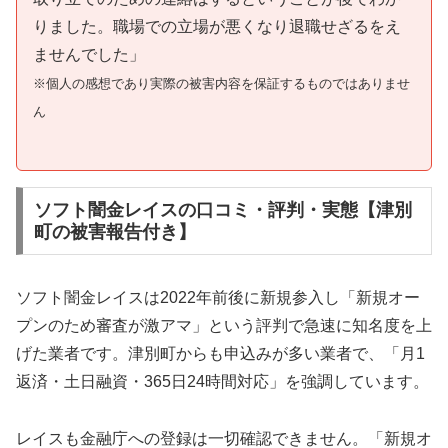
りました。職場での立場が悪くなり退職せざるをえ
ませんでした」
※個人の感想であり実際の被害内容を保証するものではありませ
ん
ソフト闇金レイスの口コミ・評判・実態【津別
町の被害報告付き】
ソフト闇金レイスは2022年前後に新規参入し「新規オー
プンのため審査が激アマ」という評判で急速に知名度を上
げた業者です。津別町からも申込みが多い業者で、「月1
返済・土日融資・365日24時間対応」を強調しています。
レイスも金融庁への登録は一切確認できません。「新規オ