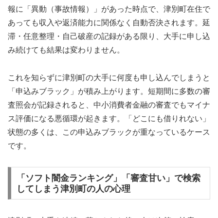
報に「異動（事故情報）」があった時点で、津別町在住で
あっても収入や返済能力に関係なく自動否決されます。延
滞・任意整理・自己破産の記録がある限り、大手に申し込
み続けても結果は変わりません。
これを知らずに津別町の大手に何度も申し込んでしまうと
「申込みブラック」が積み上がります。短期間に多数の審
査照会が記録されると、中小消費者金融の審査でもマイナ
ス評価になる悪循環が起きます。「どこにも借りれない」
状態の多くは、この申込みブラックが重なっているケース
です。
「ソフト闇金ランキング」「審査甘い」で検索
してしまう津別町の人の心理