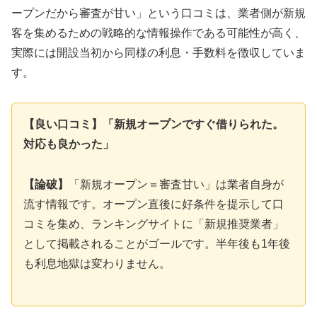
ープンだから審査が甘い」という口コミは、業者側が新規
客を集めるための戦略的な情報操作である可能性が高く、
実際には開設当初から同様の利息・手数料を徴収していま
す。
【良い口コミ】「新規オープンですぐ借りられた。
対応も良かった」
【論破】
「新規オープン＝審査甘い」は業者自身が
流す情報です。オープン直後に好条件を提示して口
コミを集め、ランキングサイトに「新規推奨業者」
として掲載されることがゴールです。半年後も1年後
も利息地獄は変わりません。