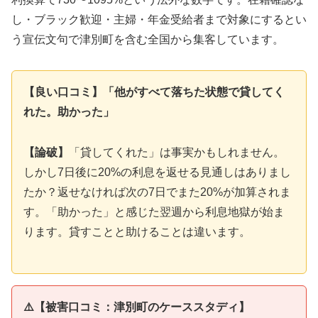
し・ブラック歓迎・主婦・年金受給者まで対象にするとい
う宣伝文句で津別町を含む全国から集客しています。
【良い口コミ】「他がすべて落ちた状態で貸してく
れた。助かった」
【論破】
「貸してくれた」は事実かもしれません。
しかし7日後に20%の利息を返せる見通しはありまし
たか？返せなければ次の7日でまた20%が加算されま
す。「助かった」と感じた翌週から利息地獄が始ま
ります。貸すことと助けることは違います。
⚠️【被害口コミ：津別町のケーススタディ】