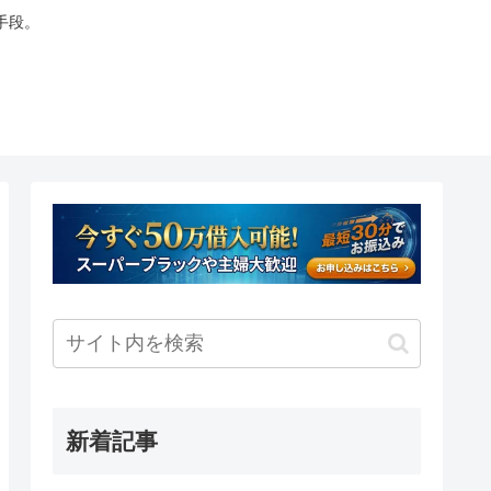
手段。
新着記事