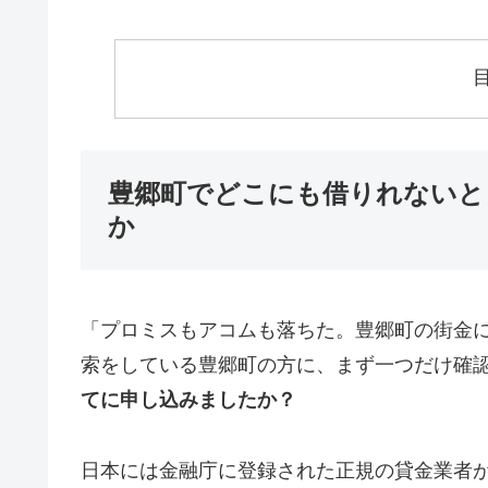
豊郷町でどこにも借りれないと
か
「プロミスもアコムも落ちた。豊郷町の街金
索をしている豊郷町の方に、まず一つだけ確
てに申し込みましたか？
日本には金融庁に登録された正規の貸金業者が1