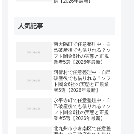
選【2026年最新】
人気記事
南大隅町で任意整理中・自
己破産後でも借りれる？ソ
フト闇金6社の実態と正規
業者5選【2026年最新】
阿智村で任意整理中・自己
破産後でも借りれる？ソフ
ト闇金6社の実態と正規業
者5選【2026年最新】
永平寺町で任意整理中・自
己破産後でも借りれる？ソ
フト闇金6社の実態と正規
業者5選【2026年最新】
北九州市小倉南区で任意整