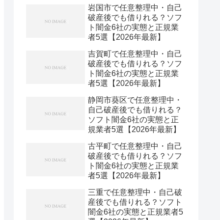
岩国市で任意整理中・自己
破産後でも借りれる？ソフ
ト闇金6社の実態と正規業
者5選【2026年最新】
吉賀町で任意整理中・自己
破産後でも借りれる？ソフ
ト闇金6社の実態と正規業
者5選【2026年最新】
静岡市葵区で任意整理中・
自己破産後でも借りれる？
ソフト闇金6社の実態と正
規業者5選【2026年最新】
古平町で任意整理中・自己
破産後でも借りれる？ソフ
ト闇金6社の実態と正規業
者5選【2026年最新】
三重で任意整理中・自己破
産後でも借りれる？ソフト
闇金6社の実態と正規業者5