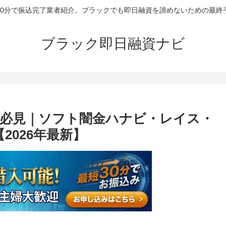
30分で振込完了業者紹介。ブラックでも即日融資を諦めないための最終
ブラック即日融資ナビ
必見｜ソフト闇金ハナビ・レイス・
2026年最新】