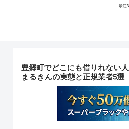
最短
豊郷町でどこにも借りれない人
まるきんの実態と正規業者5選【