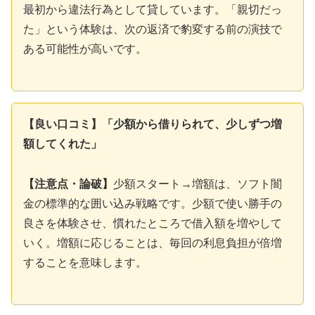
最初から違法行為として貸しています。「親切だっ
た」という体験は、次の返済で豹変する前の演技で
ある可能性が高いです。
【良い口コミ】「少額から借りられて、少しずつ増
額してくれた」
【注意点・論破】
少額スタート→増額は、ソフト闇
金の標準的な囲い込み戦略です。少額で使い勝手の
良さを体験させ、慣れたところで借入額を増やして
いく。増額に応じることは、毎回の利息負担が倍増
することを意味します。