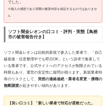
でした」
※個人の感想であり実際の被害内容を保証するものではありませ
ん
ソフト闇金レオンの口コミ・評判・実態【鳥栖
市の被害報告付き】
ソフト闇金レオンは比較的新規で参入した業者で、「自己
破産後・任意整理中でも即日OK」という訴求で集客して
いる業者です。公式サイトへのアクセスが制限されている
時期もあり、運営の安定性に疑問が残ります。新規業者特
有のリスクとして、
突然の連絡途絶・業者名変更・債権の
無断譲渡
が起きやすい傾向があります。
【良い口コミ】「新しい業者で対応が柔軟だった。