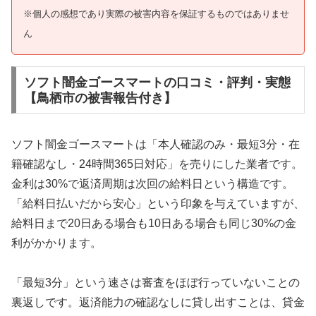
※個人の感想であり実際の被害内容を保証するものではありませ
ん
ソフト闇金ゴースマートの口コミ・評判・実態
【鳥栖市の被害報告付き】
ソフト闇金ゴースマートは「本人確認のみ・最短3分・在
籍確認なし・24時間365日対応」を売りにした業者です。
金利は30%で返済周期は次回の給料日という構造です。
「給料日払いだから安心」という印象を与えていますが、
給料日まで20日ある場合も10日ある場合も同じ30%の金
利がかかります。
「最短3分」という速さは審査をほぼ行っていないことの
裏返しです。返済能力の確認なしに貸し出すことは、貸金