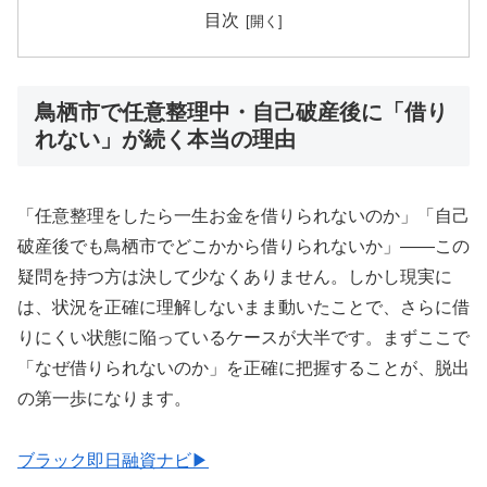
目次
鳥栖市で任意整理中・自己破産後に「借り
れない」が続く本当の理由
「任意整理をしたら一生お金を借りられないのか」「自己
破産後でも鳥栖市でどこかから借りられないか」——この
疑問を持つ方は決して少なくありません。しかし現実に
は、状況を正確に理解しないまま動いたことで、さらに借
りにくい状態に陥っているケースが大半です。まずここで
「なぜ借りられないのか」を正確に把握することが、脱出
の第一歩になります。
ブラック即日融資ナビ▶