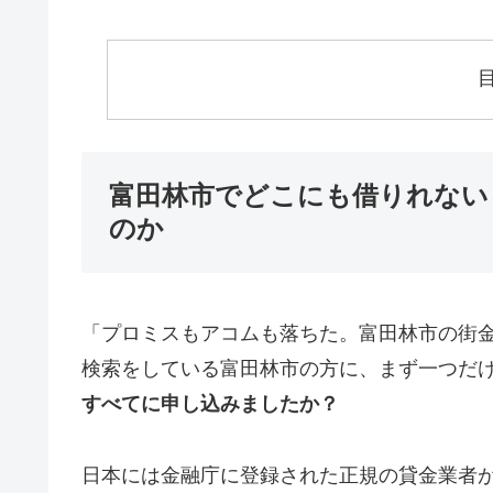
富田林市でどこにも借りれない
のか
「プロミスもアコムも落ちた。富田林市の街
検索をしている富田林市の方に、まず一つだ
すべてに申し込みましたか？
日本には金融庁に登録された正規の貸金業者が1