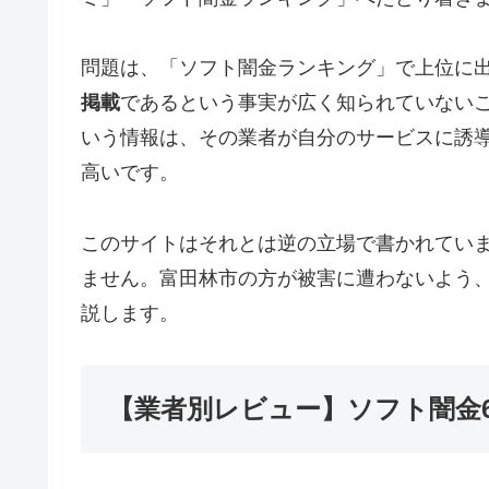
問題は、「ソフト闇金ランキング」で上位に
掲載
であるという事実が広く知られていない
いう情報は、その業者が自分のサービスに誘
高いです。
このサイトはそれとは逆の立場で書かれてい
ません。富田林市の方が被害に遭わないよう
説します。
【業者別レビュー】ソフト闇金