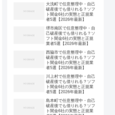
大洗町で任意整理中・自己
破産後でも借りれる？ソフ
ト闇金6社の実態と正規業
者5選【2026年最新】
堺市南区で任意整理中・自
己破産後でも借りれる？ソ
フト闇金6社の実態と正規
業者5選【2026年最新】
西脇市で任意整理中・自己
破産後でも借りれる？ソフ
ト闇金6社の実態と正規業
者5選【2026年最新】
川上村で任意整理中・自己
破産後でも借りれる？ソフ
ト闇金6社の実態と正規業
者5選【2026年最新】
島本町で任意整理中・自己
破産後でも借りれる？ソフ
ト闇金6社の実態と正規業