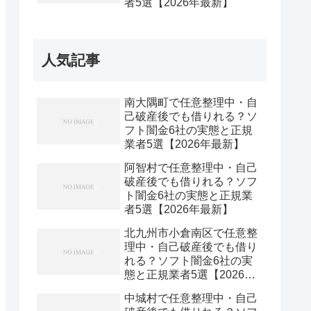
者5選【2026年最新】
人気記事
南大隅町で任意整理中・自
己破産後でも借りれる？ソ
フト闇金6社の実態と正規
業者5選【2026年最新】
阿智村で任意整理中・自己
破産後でも借りれる？ソフ
ト闇金6社の実態と正規業
者5選【2026年最新】
北九州市小倉南区で任意整
理中・自己破産後でも借り
れる？ソフト闇金6社の実
態と正規業者5選【2026年
最新】
中城村で任意整理中・自己