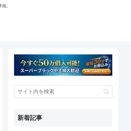
手段。
新着記事