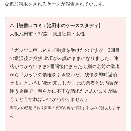
な追加請求をされるケースが報告されています。
⚠️【被害口コミ：池田市のケーススタディ】
大阪池田市・32歳・派遣社員・女性
「ガッツに申し込んで融資を受けたのですが、3回目
の返済後に突然LINEが未読のままになりました。連
絡がつかないまま2週間後にまったく別の名前の業者
から『ガッツの債権を引き継いだ。残債を即時返済
せよ』というLINEが来ました。元の業者とは内容が
違う金額で、明らかに不正な請求だと思いますが怖
くてどうすればいいかわかりません」
※個人の感想であり実際の被害内容を保証するものではありませ
ん