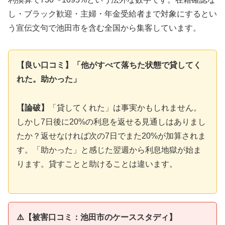
し・ブラック歓迎・主婦・年金受給者まで対象にするとい
う宣伝文句で池田市を含む全国から集客しています。
【良い口コミ】「他がすべて落ちた状態で貸してく
れた。助かった」
【論破】
「貸してくれた」は事実かもしれません。
しかし7日後に20%の利息を返せる見通しはありまし
たか？返せなければ次の7日でまた20%が加算されま
す。「助かった」と感じた翌週から利息地獄が始ま
ります。貸すことと助けることは違います。
⚠️【被害口コミ：池田市のケーススタディ】