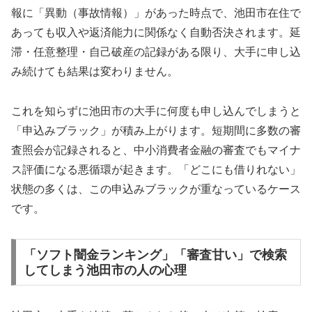
報に「異動（事故情報）」があった時点で、池田市在住で
あっても収入や返済能力に関係なく自動否決されます。延
滞・任意整理・自己破産の記録がある限り、大手に申し込
み続けても結果は変わりません。
これを知らずに池田市の大手に何度も申し込んでしまうと
「申込みブラック」が積み上がります。短期間に多数の審
査照会が記録されると、中小消費者金融の審査でもマイナ
ス評価になる悪循環が起きます。「どこにも借りれない」
状態の多くは、この申込みブラックが重なっているケース
です。
「ソフト闇金ランキング」「審査甘い」で検索
してしまう池田市の人の心理