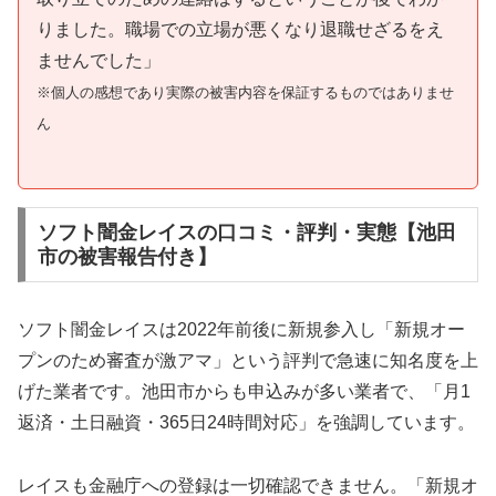
りました。職場での立場が悪くなり退職せざるをえ
ませんでした」
※個人の感想であり実際の被害内容を保証するものではありませ
ん
ソフト闇金レイスの口コミ・評判・実態【池田
市の被害報告付き】
ソフト闇金レイスは2022年前後に新規参入し「新規オー
プンのため審査が激アマ」という評判で急速に知名度を上
げた業者です。池田市からも申込みが多い業者で、「月1
返済・土日融資・365日24時間対応」を強調しています。
レイスも金融庁への登録は一切確認できません。「新規オ