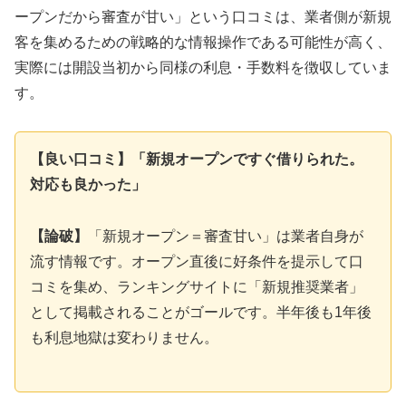
ープンだから審査が甘い」という口コミは、業者側が新規
客を集めるための戦略的な情報操作である可能性が高く、
実際には開設当初から同様の利息・手数料を徴収していま
す。
【良い口コミ】「新規オープンですぐ借りられた。
対応も良かった」
【論破】
「新規オープン＝審査甘い」は業者自身が
流す情報です。オープン直後に好条件を提示して口
コミを集め、ランキングサイトに「新規推奨業者」
として掲載されることがゴールです。半年後も1年後
も利息地獄は変わりません。