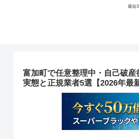
最短
富加町で任意整理中・自己破産
実態と正規業者5選【2026年最