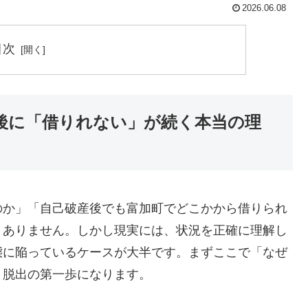
2026.06.08
目次
後に「借りれない」が続く本当の理
のか」「自己破産後でも富加町でどこかから借りられ
くありません。しかし現実には、状況を正確に理解し
態に陥っているケースが大半です。まずここで「なぜ
、脱出の第一歩になります。