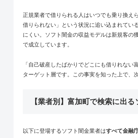
正規業者で借りられる人はいつでも乗り換え
借りられない」という状況に追い込まれてい
にくい。ソフト闇金の収益モデルは新規客の
で成立しています。
「自己破産したばかりでどこにも借りれない
ターゲット層です。この事実を知った上で、
【業者別】富加町で検索に出る
以下に登場するソフト闇金業者は
すべて金融