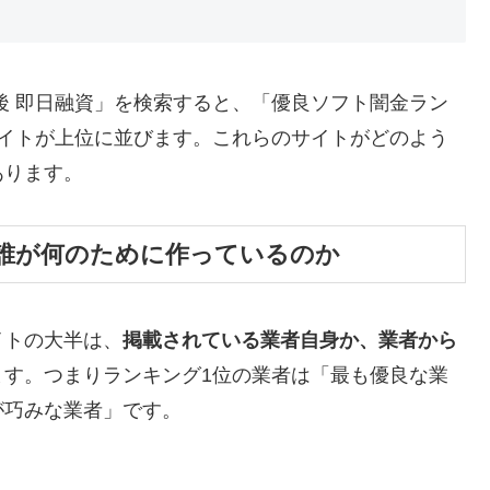
後 即日融資」を検索すると、「優良ソフト闇金ラン
サイトが上位に並びます。これらのサイトがどのよう
あります。
誰が何のために作っているのか
イトの大半は、
掲載されている業者自身か、業者から
ます。つまりランキング1位の業者は「最も優良な業
が巧みな業者」です。