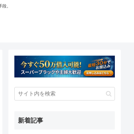
手段。
新着記事