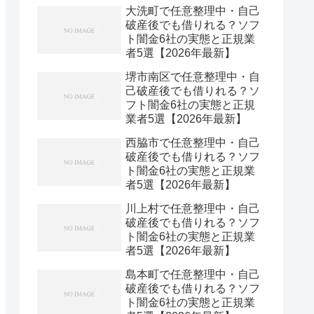
大洗町で任意整理中・自己
破産後でも借りれる？ソフ
ト闇金6社の実態と正規業
者5選【2026年最新】
堺市南区で任意整理中・自
己破産後でも借りれる？ソ
フト闇金6社の実態と正規
業者5選【2026年最新】
西脇市で任意整理中・自己
破産後でも借りれる？ソフ
ト闇金6社の実態と正規業
者5選【2026年最新】
川上村で任意整理中・自己
破産後でも借りれる？ソフ
ト闇金6社の実態と正規業
者5選【2026年最新】
島本町で任意整理中・自己
破産後でも借りれる？ソフ
ト闇金6社の実態と正規業