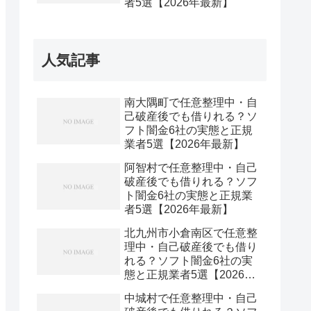
者5選【2026年最新】
人気記事
南大隅町で任意整理中・自
己破産後でも借りれる？ソ
フト闇金6社の実態と正規
業者5選【2026年最新】
阿智村で任意整理中・自己
破産後でも借りれる？ソフ
ト闇金6社の実態と正規業
者5選【2026年最新】
北九州市小倉南区で任意整
理中・自己破産後でも借り
れる？ソフト闇金6社の実
態と正規業者5選【2026年
最新】
中城村で任意整理中・自己