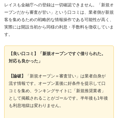
レイスも金融庁への登録は一切確認できません。「新規オ
ープンだから審査が甘い」という口コミは、業者側が新規
客を集めるための戦略的な情報操作である可能性が高く、
実際には開設当初から同様の利息・手数料を徴収していま
す。
【良い口コミ】「新規オープンですぐ借りられた。
対応も良かった」
【論破】
「新規オープン＝審査甘い」は業者自身が
流す情報です。オープン直後に好条件を提示して口
コミを集め、ランキングサイトに「新規推奨業者」
として掲載されることがゴールです。半年後も1年後
も利息地獄は変わりません。