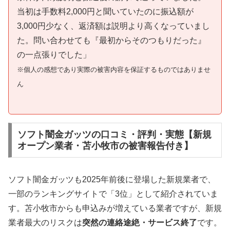
当初は手数料2,000円と聞いていたのに振込額が
3,000円少なく、返済額は説明より高くなっていまし
た。問い合わせても『最初からそのつもりだった』
の一点張りでした」
※個人の感想であり実際の被害内容を保証するものではありませ
ん
ソフト闇金ガッツの口コミ・評判・実態【新規
オープン業者・苫小牧市の被害報告付き】
ソフト闇金ガッツも2025年前後に登場した新規業者で、
一部のランキングサイトで「3位」として紹介されていま
す。苫小牧市からも申込みが増えている業者ですが、新規
業者最大のリスクは
突然の連絡途絶・サービス終了
です。