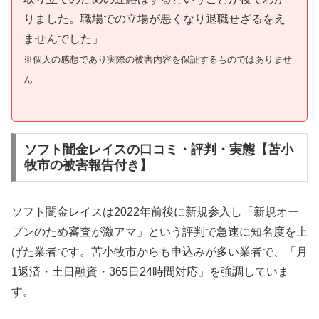
りました。職場での立場が悪くなり退職せざるをえ
ませんでした」
※個人の感想であり実際の被害内容を保証するものではありませ
ん
ソフト闇金レイスの口コミ・評判・実態【苫小
牧市の被害報告付き】
ソフト闇金レイスは2022年前後に新規参入し「新規オー
プンのため審査が激アマ」という評判で急速に知名度を上
げた業者です。苫小牧市からも申込みが多い業者で、「月
1返済・土日融資・365日24時間対応」を強調していま
す。