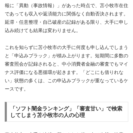
報に「異動（事故情報）」があった時点で、苫小牧市在住
であっても収入や返済能力に関係なく自動否決されます。
延滞・任意整理・自己破産の記録がある限り、大手に申し
込み続けても結果は変わりません。
これを知らずに苫小牧市の大手に何度も申し込んでしまう
と「申込みブラック」が積み上がります。短期間に多数の
審査照会が記録されると、中小消費者金融の審査でもマイ
ナス評価になる悪循環が起きます。「どこにも借りれな
い」状態の多くは、この申込みブラックが重なっているケ
ースです。
「ソフト闇金ランキング」「審査甘い」で検索
してしまう苫小牧市の人の心理