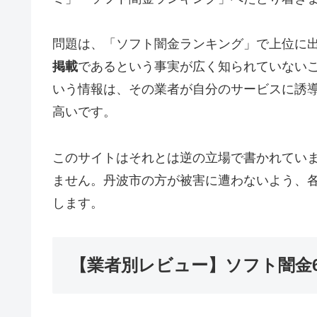
問題は、「ソフト闇金ランキング」で上位に
掲載
であるという事実が広く知られていない
いう情報は、その業者が自分のサービスに誘
高いです。
このサイトはそれとは逆の立場で書かれてい
ません。丹波市の方が被害に遭わないよう、
します。
【業者別レビュー】ソフト闇金