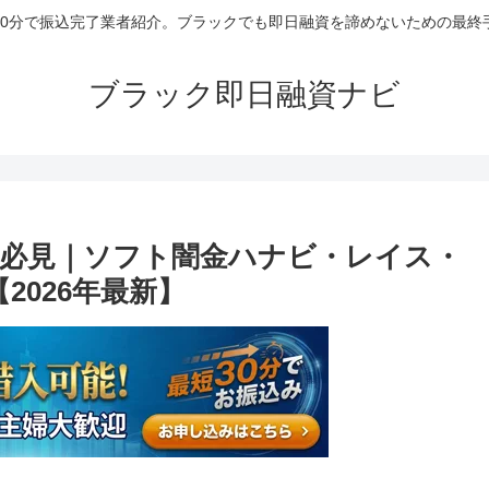
30分で振込完了業者紹介。ブラックでも即日融資を諦めないための最終
ブラック即日融資ナビ
必見｜ソフト闇金ハナビ・レイス・
2026年最新】