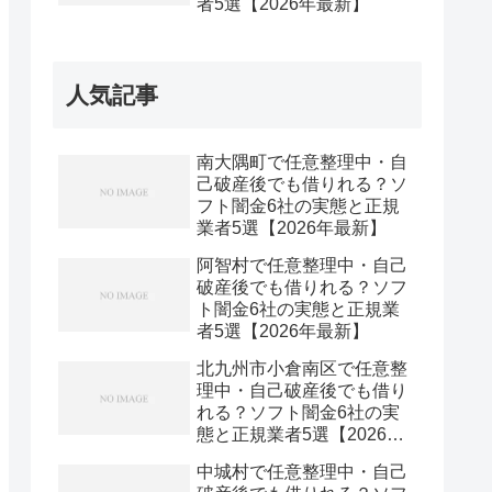
者5選【2026年最新】
人気記事
南大隅町で任意整理中・自
己破産後でも借りれる？ソ
フト闇金6社の実態と正規
業者5選【2026年最新】
阿智村で任意整理中・自己
破産後でも借りれる？ソフ
ト闇金6社の実態と正規業
者5選【2026年最新】
北九州市小倉南区で任意整
理中・自己破産後でも借り
れる？ソフト闇金6社の実
態と正規業者5選【2026年
最新】
中城村で任意整理中・自己