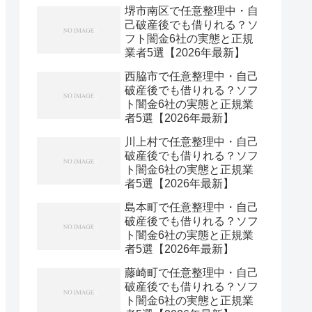
堺市南区で任意整理中・自
己破産後でも借りれる？ソ
フト闇金6社の実態と正規
業者5選【2026年最新】
西脇市で任意整理中・自己
破産後でも借りれる？ソフ
ト闇金6社の実態と正規業
者5選【2026年最新】
川上村で任意整理中・自己
破産後でも借りれる？ソフ
ト闇金6社の実態と正規業
者5選【2026年最新】
島本町で任意整理中・自己
破産後でも借りれる？ソフ
ト闇金6社の実態と正規業
者5選【2026年最新】
藤崎町で任意整理中・自己
破産後でも借りれる？ソフ
ト闇金6社の実態と正規業