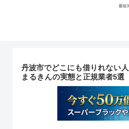
最短
丹波市でどこにも借りれない人
まるきんの実態と正規業者5選【