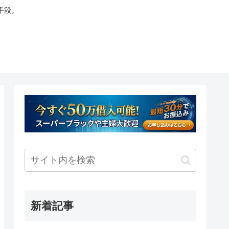
手段。
新着記事