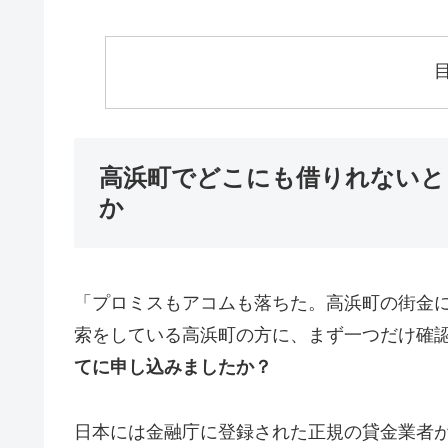
高浜町でどこにも借りれないと
か
「プロミスもアコムも落ちた。高浜町の街金
索をしている高浜町の方に、まず一つだけ確
てに申し込みましたか？
日本には金融庁に登録された正規の貸金業者が1