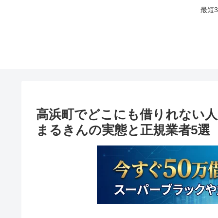
最短
高浜町でどこにも借りれない人
まるきんの実態と正規業者5選【