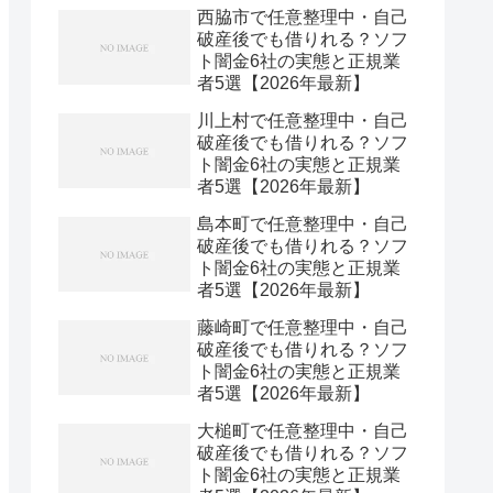
西脇市で任意整理中・自己
破産後でも借りれる？ソフ
ト闇金6社の実態と正規業
者5選【2026年最新】
川上村で任意整理中・自己
破産後でも借りれる？ソフ
ト闇金6社の実態と正規業
者5選【2026年最新】
島本町で任意整理中・自己
破産後でも借りれる？ソフ
ト闇金6社の実態と正規業
者5選【2026年最新】
藤崎町で任意整理中・自己
破産後でも借りれる？ソフ
ト闇金6社の実態と正規業
者5選【2026年最新】
大槌町で任意整理中・自己
破産後でも借りれる？ソフ
ト闇金6社の実態と正規業