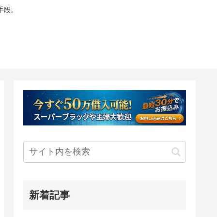
手段。
新着記事