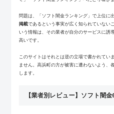
問題は、「ソフト闇金ランキング」で上位に
掲載
であるという事実が広く知られていない
いう情報は、その業者が自分のサービスに誘
高いです。
このサイトはそれとは逆の立場で書かれてい
ません。高浜町の方が被害に遭わないよう、
します。
【業者別レビュー】ソフト闇金