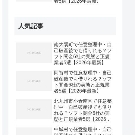
者5選【2026年最新】
人気記事
南大隅町で任意整理中・自
己破産後でも借りれる？ソ
フト闇金6社の実態と正規
業者5選【2026年最新】
阿智村で任意整理中・自己
破産後でも借りれる？ソフ
ト闇金6社の実態と正規業
者5選【2026年最新】
北九州市小倉南区で任意整
理中・自己破産後でも借り
れる？ソフト闇金6社の実
態と正規業者5選【2026年
最新】
中城村で任意整理中・自己