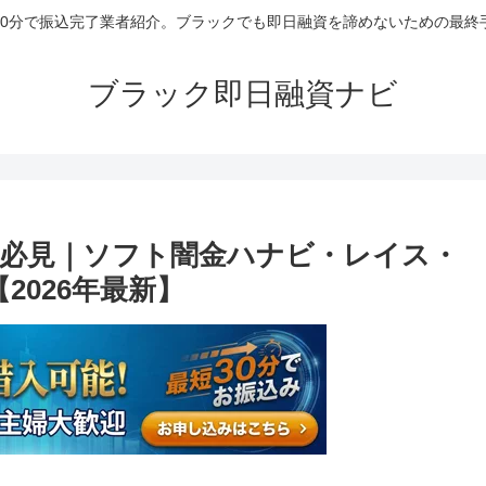
30分で振込完了業者紹介。ブラックでも即日融資を諦めないための最終
ブラック即日融資ナビ
必見｜ソフト闇金ハナビ・レイス・
2026年最新】