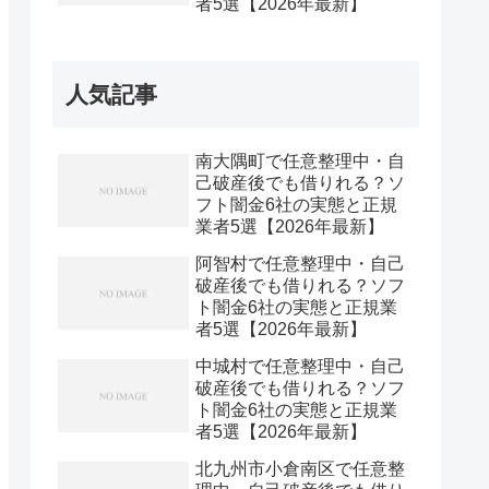
者5選【2026年最新】
人気記事
南大隅町で任意整理中・自
己破産後でも借りれる？ソ
フト闇金6社の実態と正規
業者5選【2026年最新】
阿智村で任意整理中・自己
破産後でも借りれる？ソフ
ト闇金6社の実態と正規業
者5選【2026年最新】
中城村で任意整理中・自己
破産後でも借りれる？ソフ
ト闇金6社の実態と正規業
者5選【2026年最新】
北九州市小倉南区で任意整