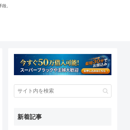
手段。
新着記事