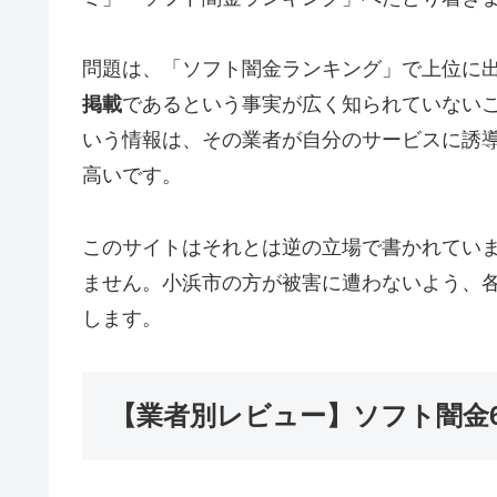
問題は、「ソフト闇金ランキング」で上位に
掲載
であるという事実が広く知られていない
いう情報は、その業者が自分のサービスに誘
高いです。
このサイトはそれとは逆の立場で書かれてい
ません。小浜市の方が被害に遭わないよう、
します。
【業者別レビュー】ソフト闇金