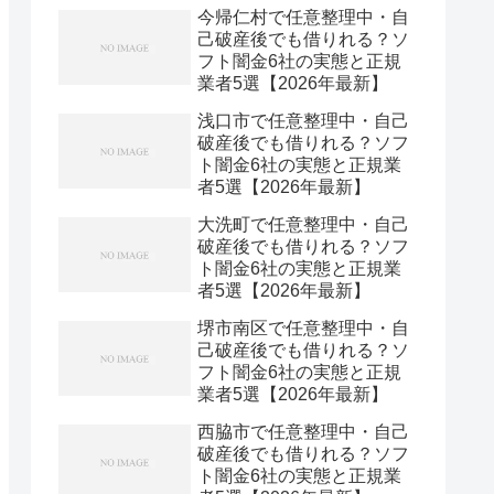
今帰仁村で任意整理中・自
己破産後でも借りれる？ソ
フト闇金6社の実態と正規
業者5選【2026年最新】
浅口市で任意整理中・自己
破産後でも借りれる？ソフ
ト闇金6社の実態と正規業
者5選【2026年最新】
大洗町で任意整理中・自己
破産後でも借りれる？ソフ
ト闇金6社の実態と正規業
者5選【2026年最新】
堺市南区で任意整理中・自
己破産後でも借りれる？ソ
フト闇金6社の実態と正規
業者5選【2026年最新】
西脇市で任意整理中・自己
破産後でも借りれる？ソフ
ト闇金6社の実態と正規業