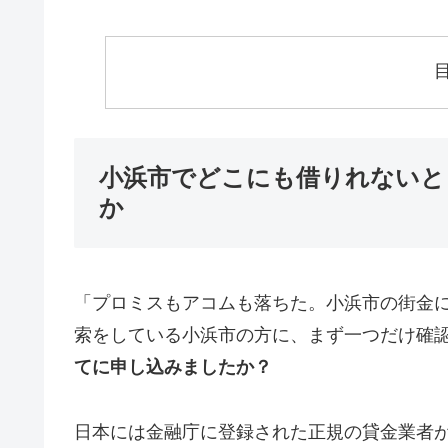
小浜市でどこにも借りれないと
か
「プロミスもアコムも落ちた。小浜市の街金
索をしている小浜市の方に、まず一つだけ確
てに申し込みましたか？
日本には金融庁に登録された正規の貸金業者が1