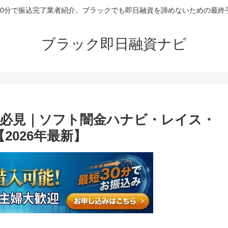
30分で振込完了業者紹介。ブラックでも即日融資を諦めないための最終
ブラック即日融資ナビ
必見｜ソフト闇金ハナビ・レイス・
2026年最新】