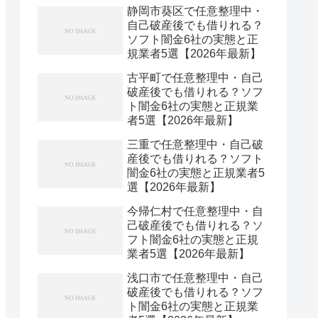
静岡市葵区で任意整理中・
自己破産後でも借りれる？
ソフト闇金6社の実態と正
規業者5選【2026年最新】
古平町で任意整理中・自己
破産後でも借りれる？ソフ
ト闇金6社の実態と正規業
者5選【2026年最新】
三重で任意整理中・自己破
産後でも借りれる？ソフト
闇金6社の実態と正規業者5
選【2026年最新】
今帰仁村で任意整理中・自
己破産後でも借りれる？ソ
フト闇金6社の実態と正規
業者5選【2026年最新】
浅口市で任意整理中・自己
破産後でも借りれる？ソフ
ト闇金6社の実態と正規業