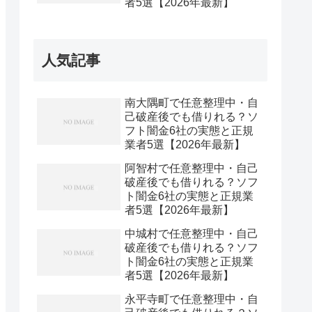
者5選【2026年最新】
人気記事
南大隅町で任意整理中・自
己破産後でも借りれる？ソ
フト闇金6社の実態と正規
業者5選【2026年最新】
阿智村で任意整理中・自己
破産後でも借りれる？ソフ
ト闇金6社の実態と正規業
者5選【2026年最新】
中城村で任意整理中・自己
破産後でも借りれる？ソフ
ト闇金6社の実態と正規業
者5選【2026年最新】
永平寺町で任意整理中・自