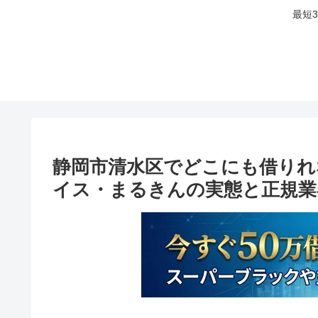
最短
静岡市清水区でどこにも借りれ
イス・まるきんの実態と正規業者