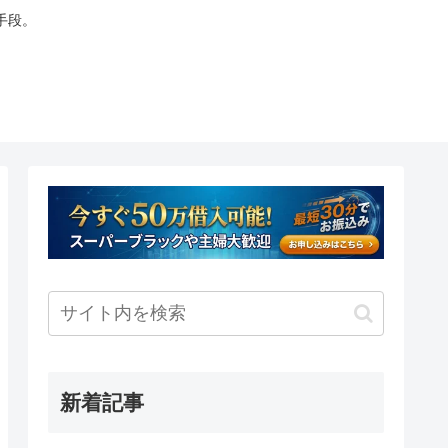
手段。
新着記事