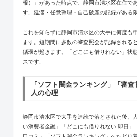
報）」があった時点で、静岡市清水区在住で
す。延滞・任意整理・自己破産の記録がある
これを知らずに静岡市清水区の大手に何度も
ます。短期間に多数の審査照会が記録される
循環が起きます。「どこにも借りれない」状
スです。
「ソフト闇金ランキング」「審査
人の心理
静岡市清水区で大手を連続で落とされた後、
い消費者金融」「どこにも借りれない 即日」
口コミ」「ソフト闇金ランキング」へたどり