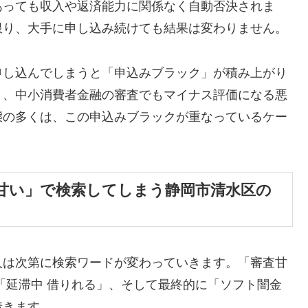
あっても収入や返済能力に関係なく自動否決されま
限り、大手に申し込み続けても結果は変わりません。
申し込んでしまうと「申込みブラック」が積み上がり
と、中小消費者金融の審査でもマイナス評価になる悪
態の多くは、この申込みブラックが重なっているケー
甘い」で検索してしまう静岡市清水区の
人は次第に検索ワードが変わっていきます。「審査甘
「延滞中 借りれる」、そして最終的に「ソフト闇金
着きます。