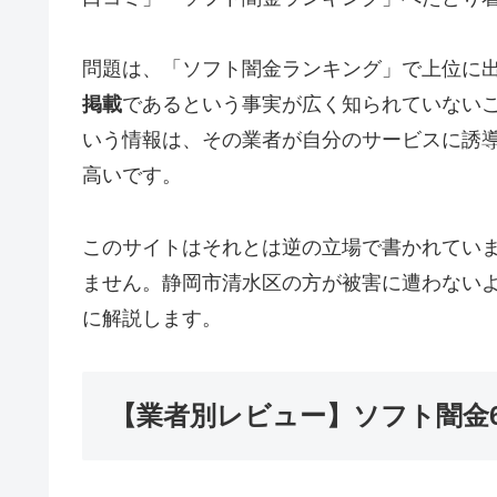
問題は、「ソフト闇金ランキング」で上位に
掲載
であるという事実が広く知られていない
いう情報は、その業者が自分のサービスに誘
高いです。
このサイトはそれとは逆の立場で書かれてい
ません。静岡市清水区の方が被害に遭わない
に解説します。
【業者別レビュー】ソフト闇金