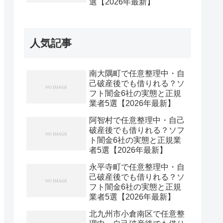
選【2026年最新】
人気記事
南大隅町で任意整理中・自
己破産後でも借りれる？ソ
フト闇金6社の実態と正規
業者5選【2026年最新】
阿智村で任意整理中・自己
破産後でも借りれる？ソフ
ト闇金6社の実態と正規業
者5選【2026年最新】
永平寺町で任意整理中・自
己破産後でも借りれる？ソ
フト闇金6社の実態と正規
業者5選【2026年最新】
北九州市小倉南区で任意整