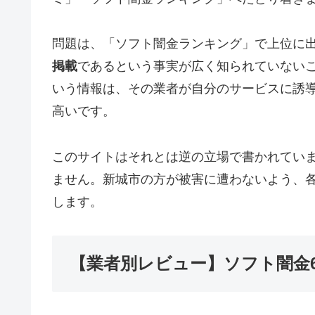
問題は、「ソフト闇金ランキング」で上位に
掲載
であるという事実が広く知られていない
いう情報は、その業者が自分のサービスに誘
高いです。
このサイトはそれとは逆の立場で書かれてい
ません。新城市の方が被害に遭わないよう、
します。
【業者別レビュー】ソフト闇金