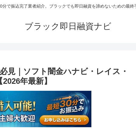
30分で振込完了業者紹介。ブラックでも即日融資を諦めないための最終
ブラック即日融資ナビ
必見｜ソフト闇金ハナビ・レイス・
2026年最新】