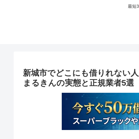
最短
新城市でどこにも借りれない人
まるきんの実態と正規業者5選【