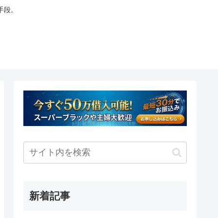
手段。
新着記事