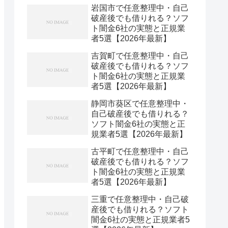
岩国市で任意整理中・自己
破産後でも借りれる？ソフ
ト闇金6社の実態と正規業
者5選【2026年最新】
吉賀町で任意整理中・自己
破産後でも借りれる？ソフ
ト闇金6社の実態と正規業
者5選【2026年最新】
静岡市葵区で任意整理中・
自己破産後でも借りれる？
ソフト闇金6社の実態と正
規業者5選【2026年最新】
古平町で任意整理中・自己
破産後でも借りれる？ソフ
ト闇金6社の実態と正規業
者5選【2026年最新】
三重で任意整理中・自己破
産後でも借りれる？ソフト
闇金6社の実態と正規業者5