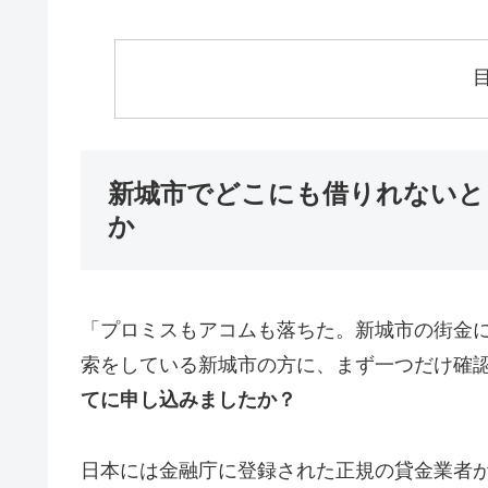
新城市でどこにも借りれないと
か
「プロミスもアコムも落ちた。新城市の街金
索をしている新城市の方に、まず一つだけ確
てに申し込みましたか？
日本には金融庁に登録された正規の貸金業者が1