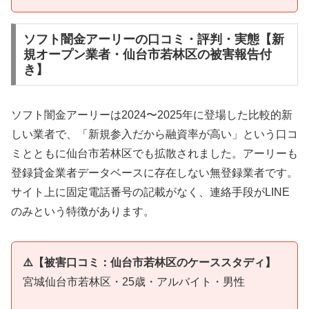
ソフト闇金アーリーの口コミ・評判・実態【新
規オープン業者・仙台市若林区の被害報告付
き】
ソフト闇金アーリーは2024〜2025年に登場した比較的新
しい業者で、「新規参入だから融資率が高い」という口コ
ミとともに仙台市若林区でも拡散されました。アーリーも
登録貸金業者データベースに存在しない無登録業者です。
サイト上に固定電話番号の記載がなく、連絡手段がLINE
のみという特徴があります。
⚠️【被害口コミ：仙台市若林区のケーススタディ】
宮城仙台市若林区・25歳・アルバイト・男性