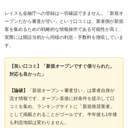
レイスも金融庁への登録は一切確認できません。「新規オ
ープンだから審査が甘い」という口コミは、業者側が新規
客を集めるための戦略的な情報操作である可能性が高く、
実際には開設当初から同様の利息・手数料を徴収していま
す。
【良い口コミ】「新規オープンですぐ借りられた。
対応も良かった」
【論破】
「新規オープン＝審査甘い」は業者自身が
流す情報です。オープン直後に好条件を提示して口
コミを集め、ランキングサイトに「新規推奨業者」
として掲載されることがゴールです。半年後も1年後
も利息地獄は変わりません。