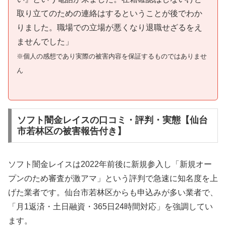
取り立てのための連絡はするということが後でわか
りました。職場での立場が悪くなり退職せざるをえ
ませんでした」
※個人の感想であり実際の被害内容を保証するものではありませ
ん
ソフト闇金レイスの口コミ・評判・実態【仙台
市若林区の被害報告付き】
ソフト闇金レイスは2022年前後に新規参入し「新規オー
プンのため審査が激アマ」という評判で急速に知名度を上
げた業者です。仙台市若林区からも申込みが多い業者で、
「月1返済・土日融資・365日24時間対応」を強調してい
ます。