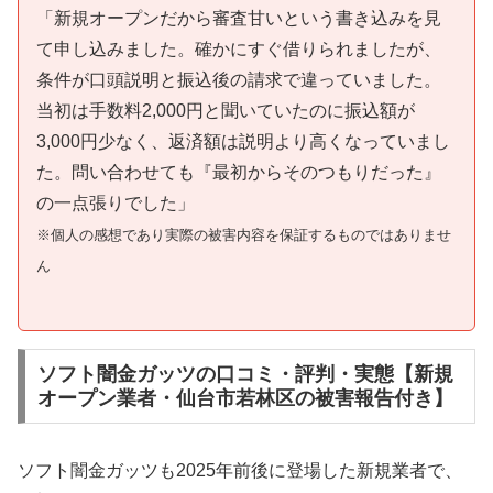
「新規オープンだから審査甘いという書き込みを見
て申し込みました。確かにすぐ借りられましたが、
条件が口頭説明と振込後の請求で違っていました。
当初は手数料2,000円と聞いていたのに振込額が
3,000円少なく、返済額は説明より高くなっていまし
た。問い合わせても『最初からそのつもりだった』
の一点張りでした」
※個人の感想であり実際の被害内容を保証するものではありませ
ん
ソフト闇金ガッツの口コミ・評判・実態【新規
オープン業者・仙台市若林区の被害報告付き】
ソフト闇金ガッツも2025年前後に登場した新規業者で、