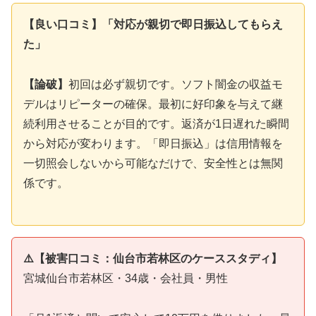
【良い口コミ】「対応が親切で即日振込してもらえ
た」
【論破】
初回は必ず親切です。ソフト闇金の収益モ
デルはリピーターの確保。最初に好印象を与えて継
続利用させることが目的です。返済が1日遅れた瞬間
から対応が変わります。「即日振込」は信用情報を
一切照会しないから可能なだけで、安全性とは無関
係です。
⚠️【被害口コミ：仙台市若林区のケーススタディ】
宮城仙台市若林区・34歳・会社員・男性