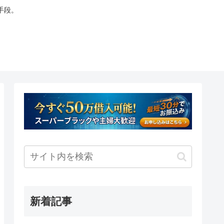
手段。
新着記事