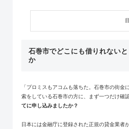
石巻市でどこにも借りれないと
か
「プロミスもアコムも落ちた。石巻市の街金
索をしている石巻市の方に、まず一つだけ確
てに申し込みましたか？
日本には金融庁に登録された正規の貸金業者が1