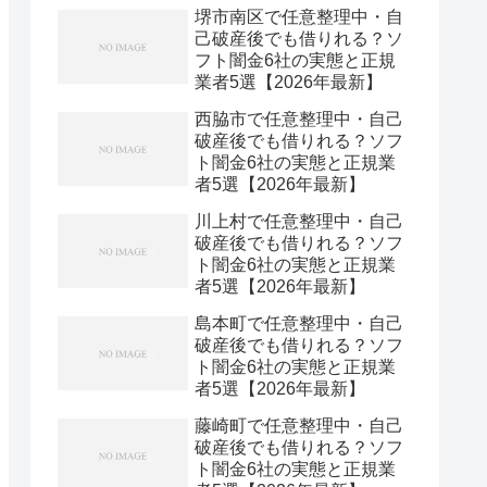
堺市南区で任意整理中・自
己破産後でも借りれる？ソ
フト闇金6社の実態と正規
業者5選【2026年最新】
西脇市で任意整理中・自己
破産後でも借りれる？ソフ
ト闇金6社の実態と正規業
者5選【2026年最新】
川上村で任意整理中・自己
破産後でも借りれる？ソフ
ト闇金6社の実態と正規業
者5選【2026年最新】
島本町で任意整理中・自己
破産後でも借りれる？ソフ
ト闇金6社の実態と正規業
者5選【2026年最新】
藤崎町で任意整理中・自己
破産後でも借りれる？ソフ
ト闇金6社の実態と正規業