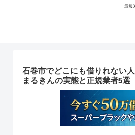
最短
石巻市でどこにも借りれない人
まるきんの実態と正規業者5選【