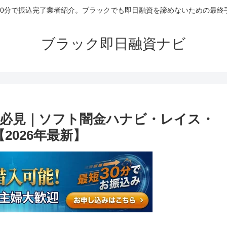
30分で振込完了業者紹介。ブラックでも即日融資を諦めないための最終
ブラック即日融資ナビ
必見｜ソフト闇金ハナビ・レイス・
2026年最新】