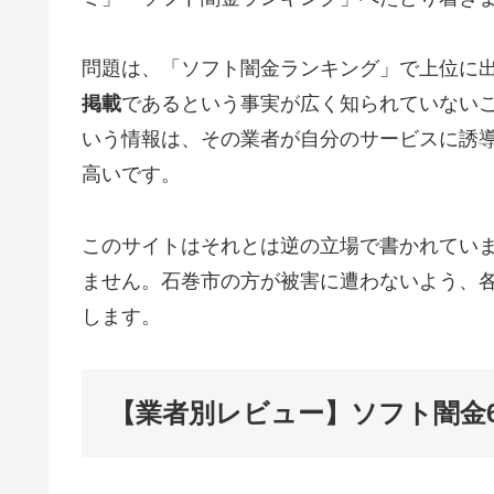
問題は、「ソフト闇金ランキング」で上位に
掲載
であるという事実が広く知られていない
いう情報は、その業者が自分のサービスに誘
高いです。
このサイトはそれとは逆の立場で書かれてい
ません。石巻市の方が被害に遭わないよう、
します。
【業者別レビュー】ソフト闇金