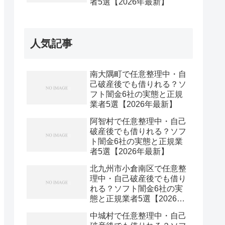
者5選【2026年最新】
人気記事
南大隅町で任意整理中・自
己破産後でも借りれる？ソ
フト闇金6社の実態と正規
業者5選【2026年最新】
阿智村で任意整理中・自己
破産後でも借りれる？ソフ
ト闇金6社の実態と正規業
者5選【2026年最新】
北九州市小倉南区で任意整
理中・自己破産後でも借り
れる？ソフト闇金6社の実
態と正規業者5選【2026年
最新】
中城村で任意整理中・自己