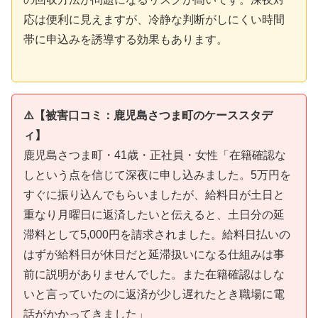
応は便利に見えますが、冷静な判断がしにくい時間
帯に申込みを誘導する効果もあります。
⚠️【被害口コミ：鹿児島さつま町のケーススタデ
ィ】
鹿児島さつま町・41歳・正社員・女性「在籍確認な
しという点を信じて深夜に申し込みました。5万円を
すぐに振り込んでもらいましたが、給料日が土日と
重なり月曜日に返済したいと伝えると、土日分の延
滞料として5,000円を請求されました。給料日払いの
はずが給料日が休日だと延滞扱いになる仕組みは事
前に説明がありませんでした。また在籍確認はしな
いと言っていたのに返済が少し遅れたとき職場に電
話がかかってきました」