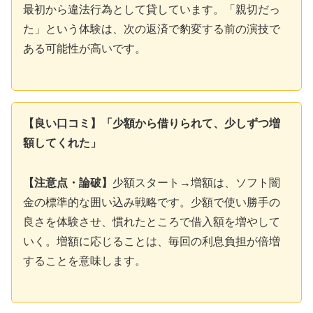
最初から違法行為として貸しています。「親切だっ
た」という体験は、次の返済で豹変する前の演技で
ある可能性が高いです。
【良い口コミ】「少額から借りられて、少しずつ増
額してくれた」
【注意点・論破】
少額スタート→増額は、ソフト闇
金の標準的な囲い込み戦略です。少額で使い勝手の
良さを体験させ、慣れたところで借入額を増やして
いく。増額に応じることは、毎回の利息負担が倍増
することを意味します。