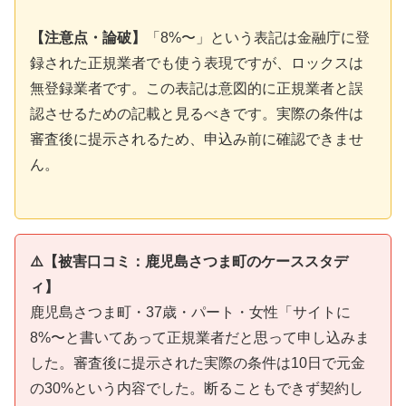
【注意点・論破】
「8%〜」という表記は金融庁に登
録された正規業者でも使う表現ですが、ロックスは
無登録業者です。この表記は意図的に正規業者と誤
認させるための記載と見るべきです。実際の条件は
審査後に提示されるため、申込み前に確認できませ
ん。
⚠️【被害口コミ：鹿児島さつま町のケーススタデ
ィ】
鹿児島さつま町・37歳・パート・女性「サイトに
8%〜と書いてあって正規業者だと思って申し込みま
した。審査後に提示された実際の条件は10日で元金
の30%という内容でした。断ることもできず契約し