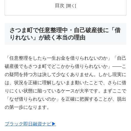
目次
さつま町で任意整理中・自己破産後に「借
りれない」が続く本当の理由
「任意整理をしたら一生お金を借りられないのか」「自己
破産後でもさつま町でどこかから借りられないか」——こ
の疑問を持つ方は決して少なくありません。しかし現実に
は、状況を正確に理解しないまま動いたことで、さらに借
りにくい状態に陥っているケースが大半です。まずここで
「なぜ借りられないのか」を正確に把握することが、脱出
の第一歩になります。
ブラック即日融資ナビ▶