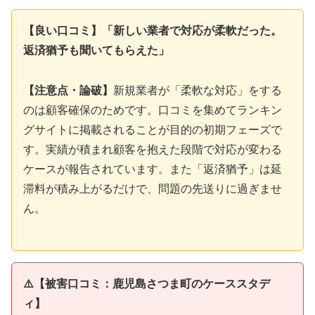
【良い口コミ】「新しい業者で対応が柔軟だった。
返済猶予も聞いてもらえた」
【注意点・論破】
新規業者が「柔軟な対応」をする
のは顧客確保のためです。口コミを集めてランキン
グサイトに掲載されることが目的の初期フェーズで
す。実績が積まれ顧客を抱えた段階で対応が変わる
ケースが報告されています。また「返済猶予」は延
滞料が積み上がるだけで、問題の先送りに過ぎませ
ん。
⚠️【被害口コミ：鹿児島さつま町のケーススタデ
ィ】